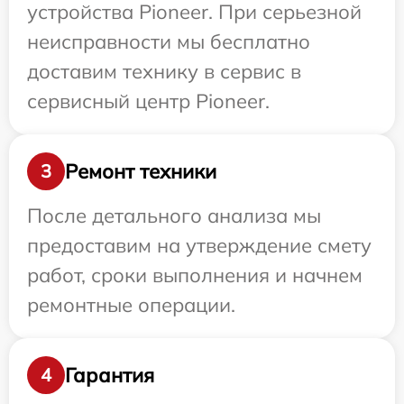
устройства Pioneer. При серьезной
неисправности мы бесплатно
доставим технику в сервис в
сервисный центр Pioneer.
Ремонт техники
3
После детального анализа мы
предоставим на утверждение смету
работ, сроки выполнения и начнем
ремонтные операции.
Гарантия
4