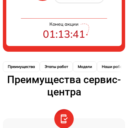
Конец акции
01:13:41
Преимущества
Этапы работ
Модели
Наши работы
Преимущества сервис-
центра