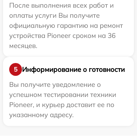
После выполнения всех работ и
оплаты услуги Вы получите
официальную гарантию на ремонт
устройства Pioneer сроком на 36
месяцев.
Информирование о готовности
5
Вы получите уведомление о
успешном тестировании техники
Pioneer, и курьер доставит ее по
указанному адресу.