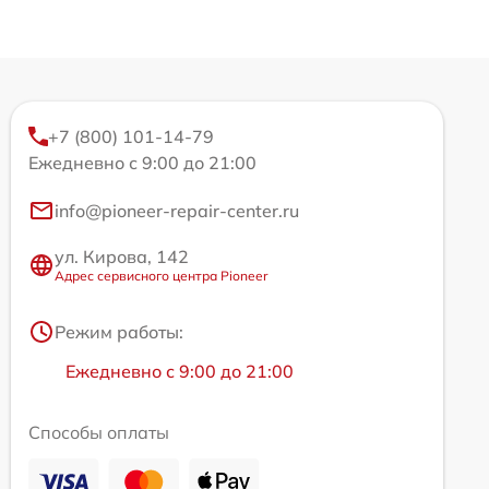
+7 (800) 101-14-79
Ежедневно с 9:00 до 21:00
info@pioneer-repair-center.ru
ул. Кирова, 142
Адрес сервисного центра Pioneer
Режим работы:
Ежедневно с 9:00 до 21:00
Способы оплаты