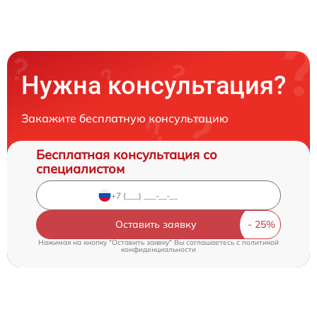
Нужна консультация?
Закажите бесплатную консультацию
Бесплатная консультация со
специалистом
Оставить заявку
Нажимая на кнопку "Оставить заявку" Вы соглашаетесь c
политикой
конфиденциальности