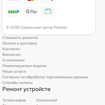
© 2026 Сервисный центр Pioneer
Стоимость ремонта
Оплата и доставка
Контакты
Вакансии
О компании
Ремонтируемые модели
Наши услуги
Согласие на обработку персональных данных
Способы оплаты
Ремонт устройств
Телевизоров
Усилителей