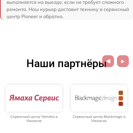
выполняется на выезде, если не требует сложного
ремонта. Наш курьер доставит технику в сервисный
центр Pioneer и обратно.
Наши партнёры
Сервисный центр Yamaha в
Сервисный центр Blackmagic в
Ижевске
Ижевске