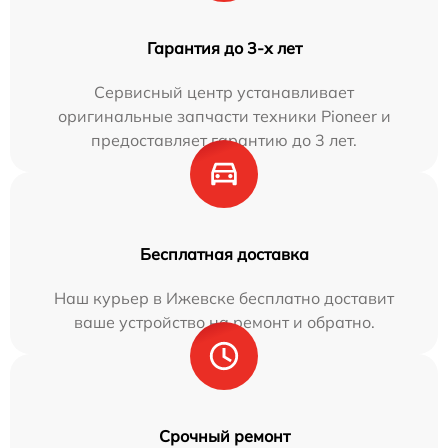
Гарантия до 3-х лет
Сервисный центр устанавливает
оригинальные запчасти техники Pioneer и
предоставляет гарантию до 3 лет.
Бесплатная доставка
Наш курьер в Ижевске бесплатно доставит
ваше устройство на ремонт и обратно.
Срочный ремонт