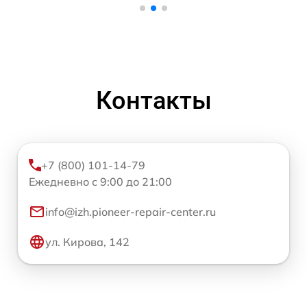
Контакты
+7 (800) 101-14-79
Ежедневно с 9:00 до 21:00
info@izh.pioneer-repair-center.ru
ул. Кирова, 142