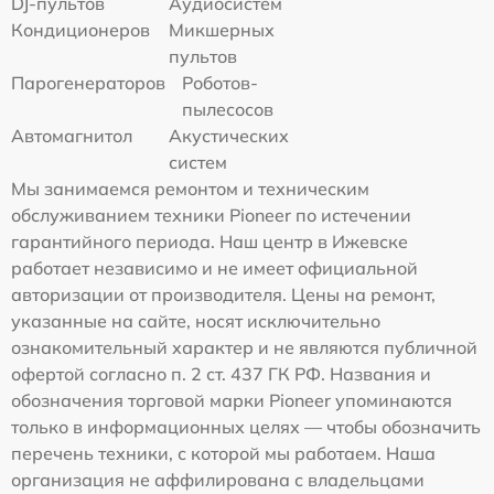
DJ-пультов
Аудиосистем
Кондиционеров
Микшерных
пультов
Парогенераторов
Роботов-
пылесосов
Автомагнитол
Акустических
систем
Мы занимаемся ремонтом и техническим
обслуживанием техники Pioneer по истечении
гарантийного периода. Наш центр в Ижевске
работает независимо и не имеет официальной
авторизации от производителя. Цены на ремонт,
указанные на сайте, носят исключительно
ознакомительный характер и не являются публичной
офертой согласно п. 2 ст. 437 ГК РФ. Названия и
обозначения торговой марки Pioneer упоминаются
только в информационных целях — чтобы обозначить
перечень техники, с которой мы работаем. Наша
организация не аффилирована с владельцами