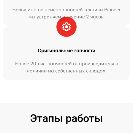
Большинство неисправностей техники Pioneer
мы устраняем в течение 2 часов.
Оригинальные запчасти
Более 20 тыс. запчастей от производителя в
наличии на собственных складах.
Этапы работы