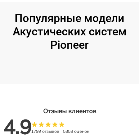
Популярные модели
Акустических систем
Pioneer
Отзывы клиентов
4.9
1799 отзывов
5358 оценок