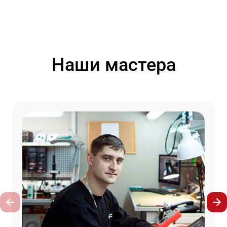
Наши мастера