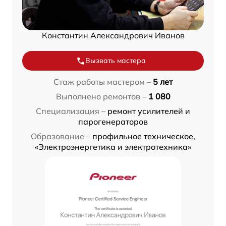
Константин Александрович Иванов
Вызвать мастера
Стаж работы мастером –
5 лет
Выполнено ремонтов –
1 080
Специализация –
ремонт усилителей и
парогенераторов
Образование –
профильное техническое,
«Электроэнергетика и электротехника»