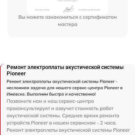
Вы можете ознакомиться с сертификатом
мастера
Ремонт электроплаты акустической системы
Pioneer
Ремонт электроплаты акустической системы Pioneer -
несложная задача для нашего сервис-центра Pioneer в
Ижевске. Выполним быстро и качественно!
Позвоните нам и наш сервис-центра
проконсультирует и озвучит стоимость работ
акустической системы. Среднее время ремонта
устройств Pioneer в нашем сервисном - 2 часа.
Ремонт электроплаты акустической системы Pioneer