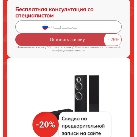
Бесплатная консультация со
специалистом
Оставить заявку
Нажимая на кнопку "Оставить заявку" Вы соглашаетесь c
политикой
конфиденциальности
Скидка по
-20%
предварительной
записи на сайте