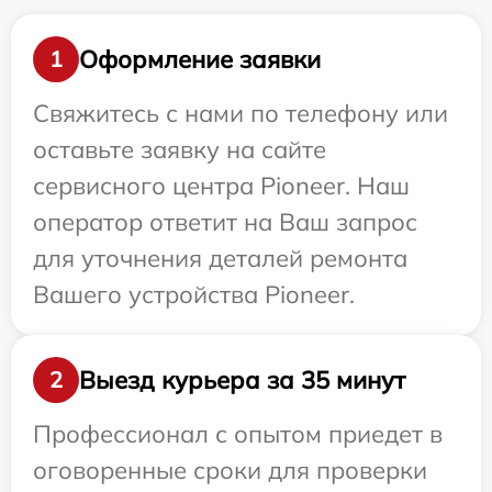
Оформление заявки
1
Свяжитесь с нами по телефону или
оставьте заявку на сайте
сервисного центра Pioneer. Наш
оператор ответит на Ваш запрос
для уточнения деталей ремонта
Вашего устройства Pioneer.
Выезд курьера за 35 минут
2
Профессионал с опытом приедет в
оговоренные сроки для проверки