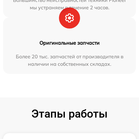
Большинство неисправностей техники Pioneer
мы устраняем в течение 2 часов.
Оригинальные запчасти
Более 20 тыс. запчастей от производителя в
наличии на собственных складах.
Этапы работы