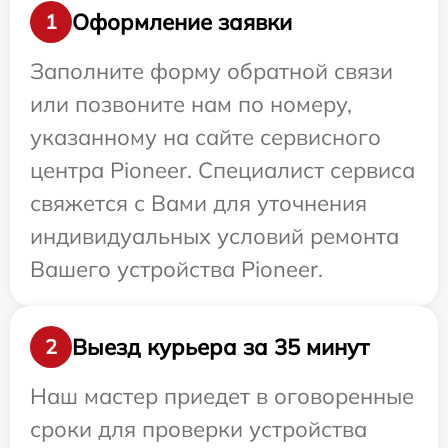
Оформление заявки
1
Заполните форму обратной связи
или позвоните нам по номеру,
указанному на сайте сервисного
центра Pioneer. Специалист сервиса
свяжется с Вами для уточнения
индивидуальных условий ремонта
Вашего устройства Pioneer.
Выезд курьера за 35 минут
2
Наш мастер приедет в оговоренные
сроки для проверки устройства