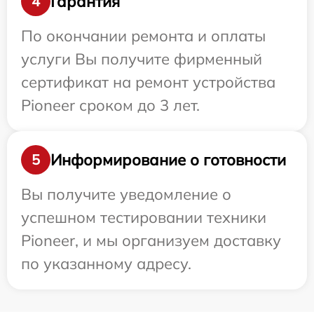
Гарантия
4
По окончании ремонта и оплаты
услуги Вы получите фирменный
сертификат на ремонт устройства
Pioneer сроком до 3 лет.
Информирование о готовности
5
Вы получите уведомление о
успешном тестировании техники
Pioneer, и мы организуем доставку
по указанному адресу.