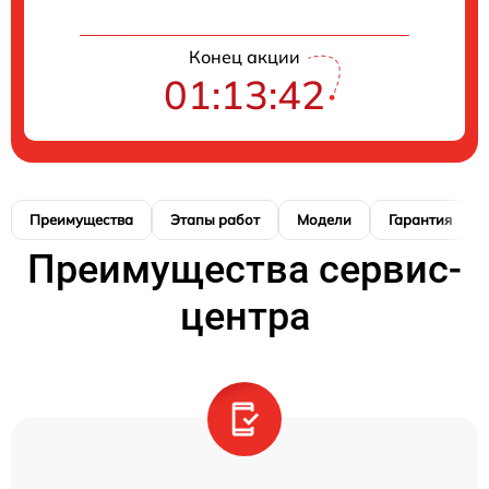
Конец акции
01:13:41
Преимущества
Этапы работ
Модели
Гарантия
Преимущества сервис-
центра