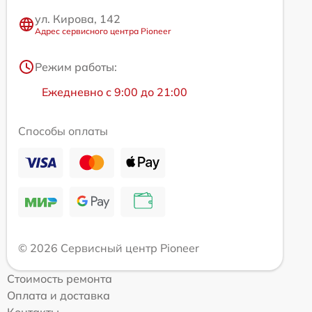
ул. Кирова, 142
Адрес сервисного центра Pioneer
Режим работы:
Ежедневно с 9:00 до 21:00
Способы оплаты
© 2026 Сервисный центр Pioneer
Стоимость ремонта
Оплата и доставка