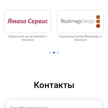
Сервисный центр Yamaha в
Сервисный центр Blackmagic в
Ижевске
Ижевске
Контакты
Служба поддержки