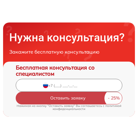
Нужна консультация?
Закажите бесплатную консультацию
Бесплатная консультация со
специалистом
Оставить заявку
Нажимая на кнопку "Оставить заявку" Вы соглашаетесь c
политикой
конфиденциальности