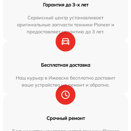
Гарантия до 3-х лет
Сервисный центр устанавливает
оригинальные запчасти техники Pioneer и
предоставляет гарантию до 3 лет.
Бесплатная доставка
Наш курьер в Ижевске бесплатно доставит
ваше устройство на ремонт и обратно.
Срочный ремонт