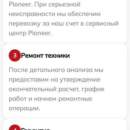
Pioneer. При серьезной
неисправности мы обеспечим
перевозку за наш счет в сервисный
центр Pioneer.
Ремонт техники
3
После детального анализа мы
предоставим на утверждение
окончательный расчет, график
работ и начнем ремонтные
операции.