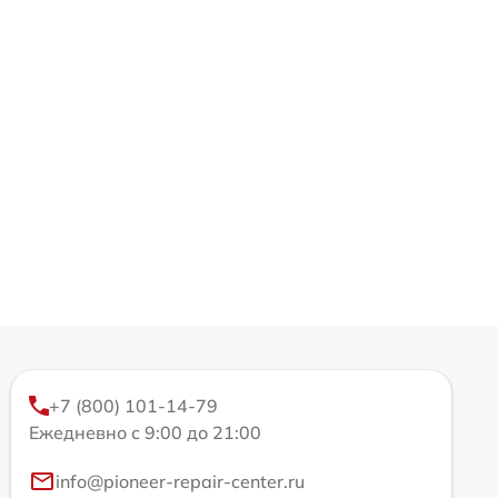
+7 (800) 101-14-79
Ежедневно с 9:00 до 21:00
info@pioneer-repair-center.ru