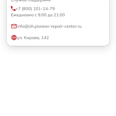
+7 (800) 101-14-79
Ежедневно с 9:00 до 21:00
info@izh.pioneer-repair-center.ru
ул. Кирова, 142