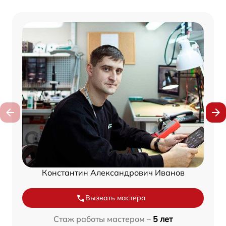
Константин Александрович Иванов
Вызвать мастера
Стаж работы мастером –
5 лет