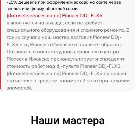
-15% дешевле при оформлении заказа на сайте через
звонок или форму обратной связи.
[dataset:services:name] Pioneer DDJ-FLX6
выполняется на выезде, если не требует
специального оборудования и сложного ремонта. В
таких случаях наш мастер доставит Pioneer DDJ-
FLX6 в сц Pioneer в Ижевске и привезет обратно.
Позвоните и наш сотрудник сервисного центра
Pioneer в Ижевске проконсультирует и определит
стоимость работ над dj-пульта Pioneer DDJ-FLX6.
[dataset:services:name] Pioneer DDJ-FLX6 по нашей
статистике в среднем занимает 2 часа при наличии
запчастей.
Наши мастера