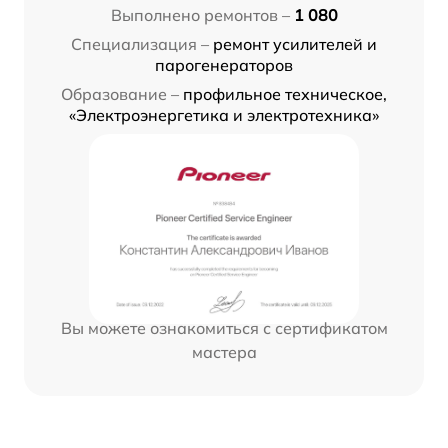
Выполнено ремонтов –
1 080
Специализация –
ремонт усилителей и
парогенераторов
Образование –
профильное техническое,
«Электроэнергетика и электротехника»
Вы можете ознакомиться с сертификатом
мастера