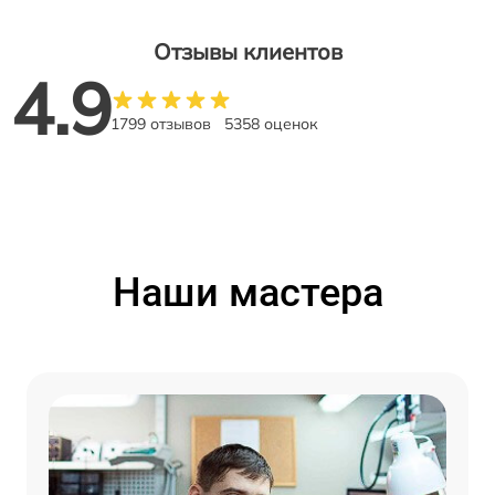
Отзывы клиентов
4.9
1799 отзывов
5358 оценок
Наши мастера