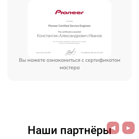
Вы можете ознакомиться с сертификатом
мастера
Наши партнёры