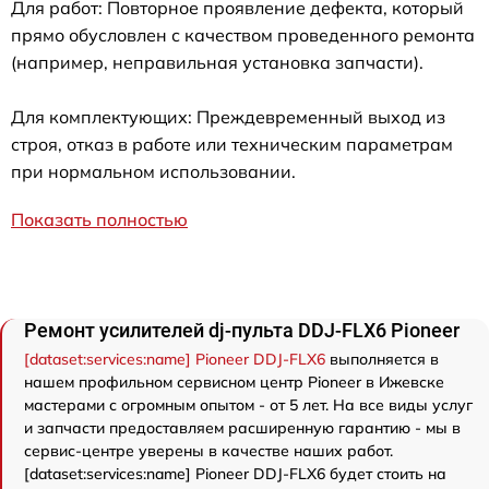
Для работ: Повторное проявление дефекта, который
прямо обусловлен с качеством проведенного ремонта
(например, неправильная установка запчасти).
Для комплектующих: Преждевременный выход из
строя, отказ в работе или техническим параметрам
при нормальном использовании.
Показать полностью
Ремонт усилителей dj-пульта DDJ-FLX6 Pioneer
[dataset:services:name] Pioneer DDJ-FLX6
выполняется в
нашем профильном сервисном центр Pioneer в Ижевске
мастерами с огромным опытом - от 5 лет. На все виды услуг
и запчасти предоставляем расширенную гарантию - мы в
сервис-центре уверены в качестве наших работ.
[dataset:services:name] Pioneer DDJ-FLX6 будет стоить на