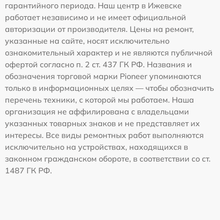
гарантийного периода. Наш центр в Ижевске
работает независимо и не имеет официальной
авторизации от производителя. Цены на ремонт,
указанные на сайте, носят исключительно
ознакомительный характер и не являются публичной
офертой согласно п. 2 ст. 437 ГК РФ. Названия и
обозначения торговой марки Pioneer упоминаются
только в информационных целях — чтобы обозначить
перечень техники, с которой мы работаем. Наша
организация не аффилирована с владельцами
указанных товарных знаков и не представляет их
интересы. Все виды ремонтных работ выполняются
исключительно на устройствах, находящихся в
законном гражданском обороте, в соответствии со ст.
1487 ГК РФ.