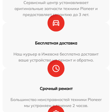
Сервисный центр устанавливает
оригинальные запчасти техники Pioneer и
предоставляет гарантию до 3 лет.
Бесплатная доставка
Наш курьер в Ижевске бесплатно доставит
ваше устройство на ремонт и обратно.
Срочный ремонт
Большинство неисправностей техники Pioneer
мы устраняем в течение 2 часов.