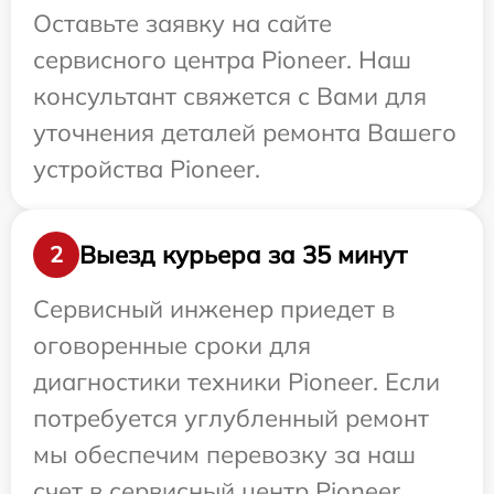
Оставьте заявку на сайте
сервисного центра Pioneer. Наш
консультант свяжется с Вами для
уточнения деталей ремонта Вашего
устройства Pioneer.
Выезд курьера за 35 минут
2
Сервисный инженер приедет в
оговоренные сроки для
диагностики техники Pioneer. Если
потребуется углубленный ремонт
мы обеспечим перевозку за наш
счет в сервисный центр Pioneer.