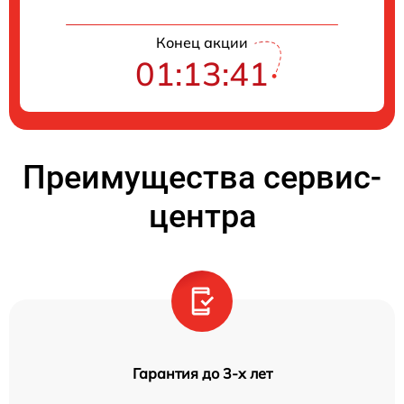
Конец акции
01:13:40
Преимущества сервис-
центра
Гарантия до 3-х лет