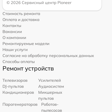
© 2026 Сервисный центр Pioneer
Стоимость ремонта
Оплата и доставка
Контакты
Вакансии
О компании
Ремонтируемые модели
Наши услуги
Согласие на обработку персональных данных
Способы оплаты
Ремонт устройств
Телевизоров
Усилителей
DJ-пультов
Аудиосистем
Кондиционеров
Микшерных
пультов
Парогенераторов
Роботов-
пылесосов