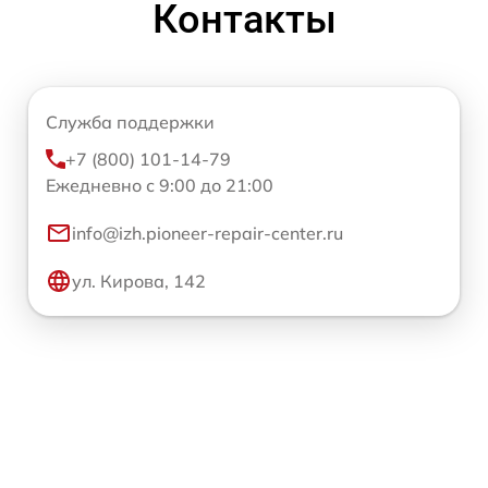
Контакты
Служба поддержки
+7 (800) 101-14-79
Ежедневно с 9:00 до 21:00
info@izh.pioneer-repair-center.ru
ул. Кирова, 142