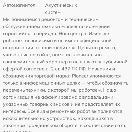
Автомагнитол
Акустических
систем
Мы занимаемся ремонтом и техническим
обслуживанием техники Pioneer по истечении
гарантийного периода. Наш центр в Ижевске
работает независимо и не имеет официальной
авторизации от производителя. Цены на ремонт,
указанные на сайте, носят исключительно
ознакомительный характер и не являются публичной
офертой согласно п. 2 ст. 437 ГК РФ. Названия и
обозначения торговой марки Pioneer упоминаются
только в информационных целях — чтобы обозначить
перечень техники, с которой мы работаем. Наша
организация не аффилирована с владельцами
указанных товарных знаков и не представляет их
интересы. Все виды ремонтных работ выполняются
исключительно на устройствах, находящихся в
законном гражданском обороте, в соответствии со ст.