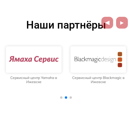
Наши партнёры
Сервисный центр Yamaha в
Сервисный центр Blackmagic в
Ижевске
Ижевске