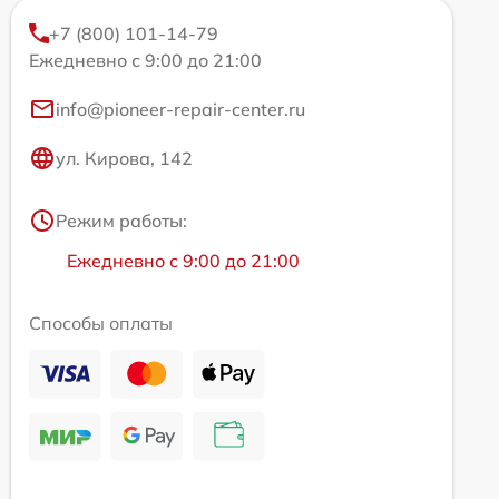
+7 (800) 101-14-79
Ежедневно с 9:00 до 21:00
info@pioneer-repair-center.ru
ул. Кирова, 142
Режим работы:
Ежедневно с 9:00 до 21:00
Способы оплаты