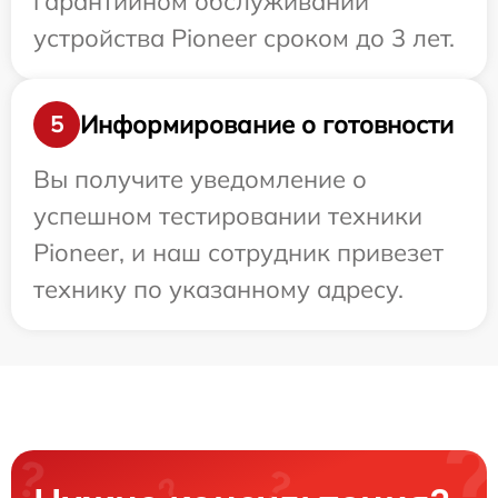
гарантийном обслуживании
устройства Pioneer сроком до 3 лет.
Информирование о готовности
5
Вы получите уведомление о
успешном тестировании техники
Pioneer, и наш сотрудник привезет
технику по указанному адресу.