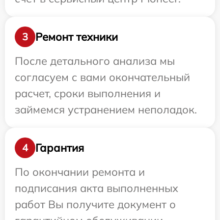
Ремонт техники
3
После детального анализа мы
согласуем с вами окончательный
расчет, сроки выполнения и
займемся устранением неполадок.
Гарантия
4
По окончании ремонта и
подписания акта выполненных
работ Вы получите документ о