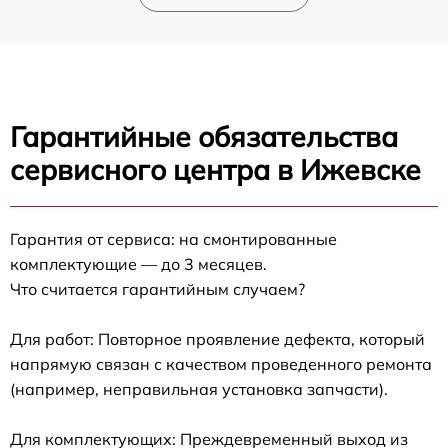
Гарантийные обязательства
сервисного центра в Ижевске
Гарантия от сервиса: на смонтированные
комплектующие — до 3 месяцев.
Что считается гарантийным случаем?
Для работ: Повторное проявление дефекта, который
напрямую связан с качеством проведенного ремонта
(например, неправильная установка запчасти).
Для комплектующих: Преждевременный выход из