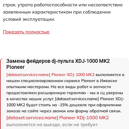
строя, утрата работоспособности или несоответствие
заявленным характеристикам при соблюдении
условий эксплуатации.
Показать полностью
Замена фейдеров dj-пульта XDJ-1000 MK2
Pioneer
[dataset:services:name] Pioneer XDJ-1000 MK2
выполняется в
нашем специализированном сервисе Pioneer в Ижевске
опытными мастерами. На все виды работ и запчасти
предоставляем расширенную гарантию - мы в сц уверены
в качестве наших услуг. [dataset:services:name] Pioneer XDJ-
1000 MK2 будет стоить на -15% дешевле при оформлении
заказа на сайте через звонок или форму обратной связи.
[dataset:services:name] Pioneer XDJ-1000 MK2
выполняется на выезде, если не требует