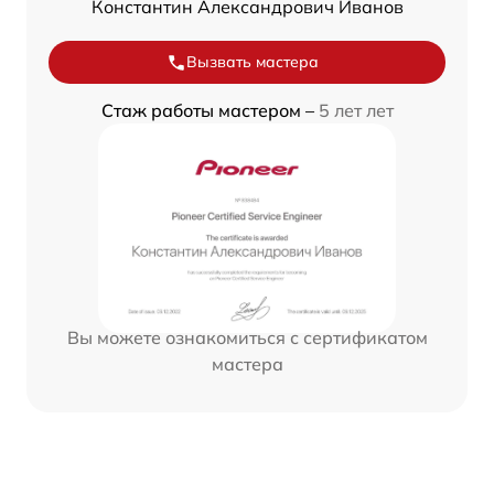
Константин Александрович Иванов
Вызвать мастера
Стаж работы мастером –
5 лет лет
Вы можете ознакомиться с сертификатом
мастера