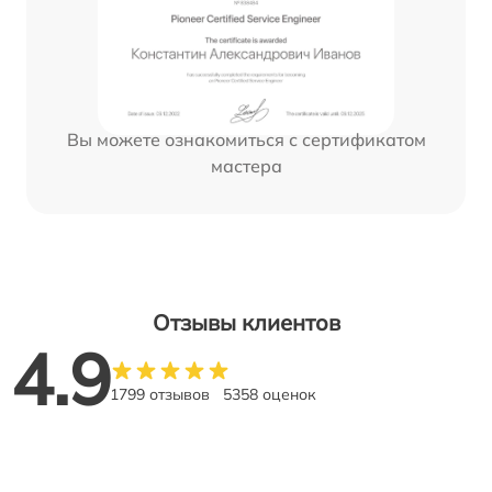
Вы можете ознакомиться с сертификатом
мастера
Отзывы клиентов
4.9
1799 отзывов
5358 оценок