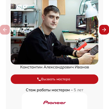
Константин Александрович Иванов
Вызвать мастера
Стаж работы мастером –
5 лет