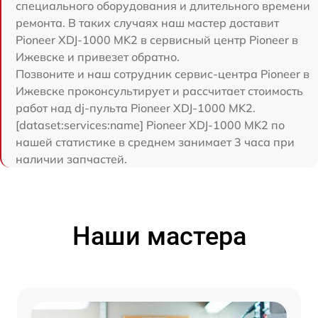
специального оборудования и длительного времени
ремонта. В таких случаях наш мастер доставит
Pioneer XDJ-1000 MK2 в сервисный центр Pioneer в
Ижевске и привезет обратно.
Позвоните и наш сотрудник сервис-центра Pioneer в
Ижевске проконсультирует и рассчитает стоимость
работ над dj-пульта Pioneer XDJ-1000 MK2.
[dataset:services:name] Pioneer XDJ-1000 MK2 по
нашей статистике в среднем занимает 3 часа при
наличии запчастей.
Наши мастера