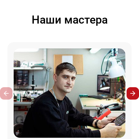
Наши мастера