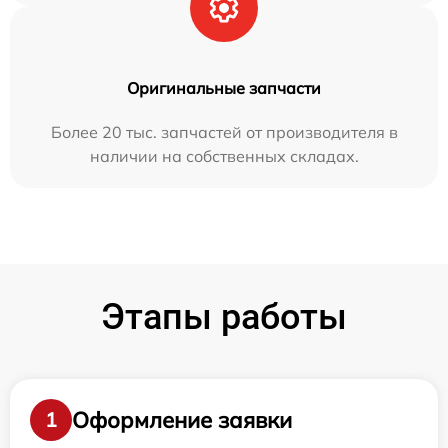
Оригинальные запчасти
Более 20 тыс. запчастей от производителя в
наличии на собственных складах.
Этапы работы
Оформление заявки
1