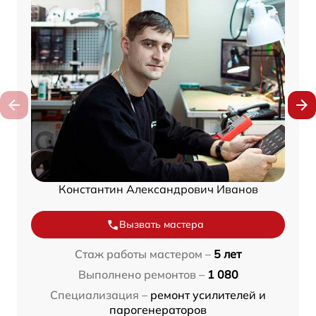
Константин Александрович Иванов
Вызвать мастера
Стаж работы мастером –
5 лет
Выполнено ремонтов –
1 080
Специализация –
ремонт усилителей и
парогенераторов