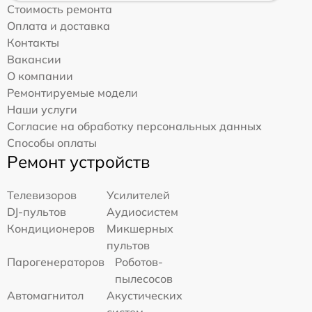
Стоимость ремонта
Оплата и доставка
Контакты
Вакансии
О компании
Ремонтируемые модели
Наши услуги
Согласие на обработку персональных данных
Способы оплаты
Ремонт устройств
Телевизоров
Усилителей
DJ-пультов
Аудиосистем
Кондиционеров
Микшерных
пультов
Парогенераторов
Роботов-
пылесосов
Автомагнитол
Акустических