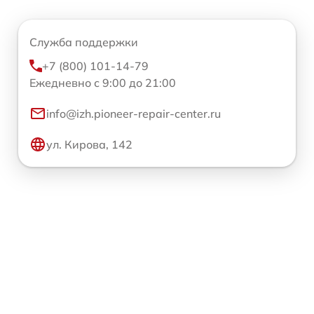
Служба поддержки
+7 (800) 101-14-79
Ежедневно с 9:00 до 21:00
info@izh.pioneer-repair-center.ru
ул. Кирова, 142