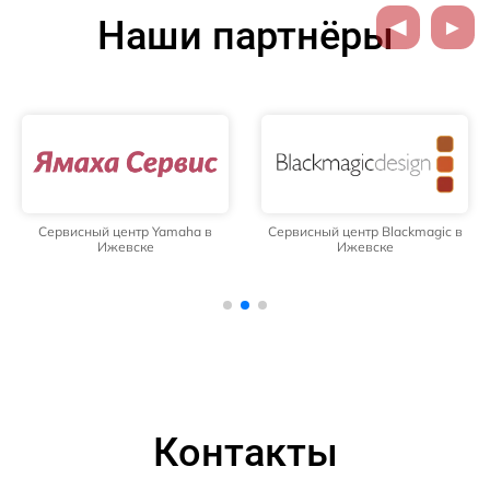
Наши партнёры
Сервисный центр Yamaha в
Сервисный центр Blackmagic в
Ижевске
Ижевске
Контакты