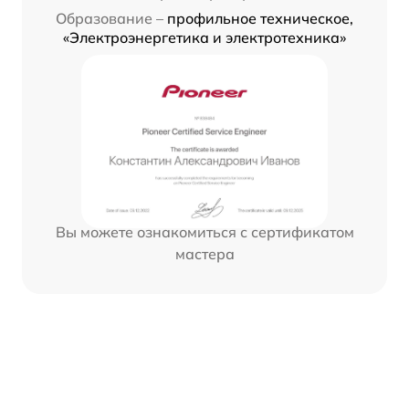
Образование –
профильное техническое,
«Электроэнергетика и электротехника»
Вы можете ознакомиться с сертификатом
мастера