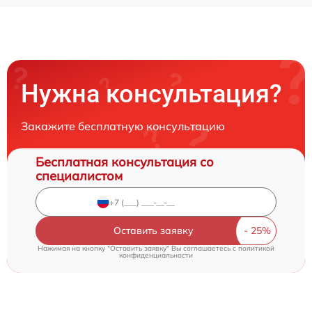
Нужна консультация?
Закажите бесплатную консультацию
Бесплатная консультация со
специалистом
Оставить заявку
Нажимая на кнопку "Оставить заявку" Вы соглашаетесь c
политикой
конфиденциальности