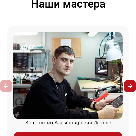
Наши мастера
Константин Александрович Иванов