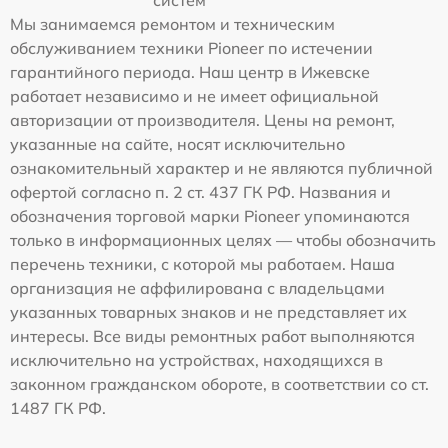
систем
Мы занимаемся ремонтом и техническим
обслуживанием техники Pioneer по истечении
гарантийного периода. Наш центр в Ижевске
работает независимо и не имеет официальной
авторизации от производителя. Цены на ремонт,
указанные на сайте, носят исключительно
ознакомительный характер и не являются публичной
офертой согласно п. 2 ст. 437 ГК РФ. Названия и
обозначения торговой марки Pioneer упоминаются
только в информационных целях — чтобы обозначить
перечень техники, с которой мы работаем. Наша
организация не аффилирована с владельцами
указанных товарных знаков и не представляет их
интересы. Все виды ремонтных работ выполняются
исключительно на устройствах, находящихся в
законном гражданском обороте, в соответствии со ст.
1487 ГК РФ.