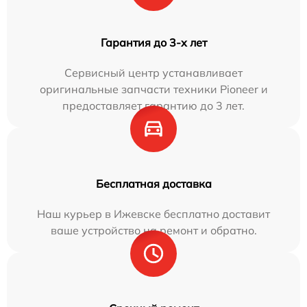
Гарантия до 3-х лет
Сервисный центр устанавливает
оригинальные запчасти техники Pioneer и
предоставляет гарантию до 3 лет.
Бесплатная доставка
Наш курьер в Ижевске бесплатно доставит
ваше устройство на ремонт и обратно.