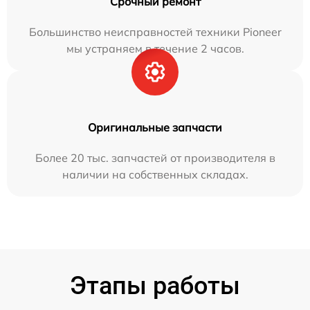
Срочный ремонт
Большинство неисправностей техники Pioneer
мы устраняем в течение 2 часов.
Оригинальные запчасти
Более 20 тыс. запчастей от производителя в
наличии на собственных складах.
Этапы работы