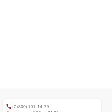
+7 (800) 101-14-79