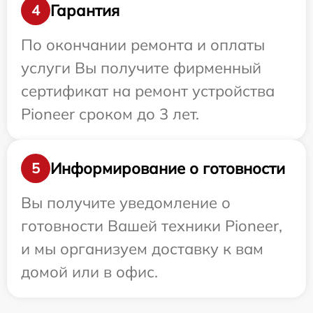
Гарантия
4
По окончании ремонта и оплаты
услуги Вы получите фирменный
сертификат на ремонт устройства
Pioneer сроком до 3 лет.
Информирование о готовности
5
Вы получите уведомление о
готовности Вашей техники Pioneer,
и мы организуем доставку к вам
домой или в офис.