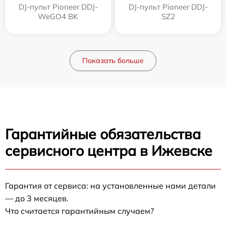
DJ-пульт Pioneer DDJ-
DJ-пульт Pioneer DDJ-
WeGO4 BK
SZ2
Показать больше
Гарантийные обязательства
сервисного центра в Ижевске
Гарантия от сервиса: на установленные нами детали
— до 3 месяцев.
Что считается гарантийным случаем?