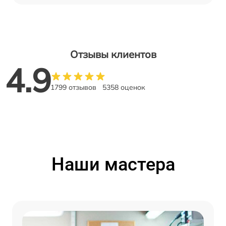
Отзывы клиентов
4.9
1799 отзывов
5358 оценок
Наши мастера