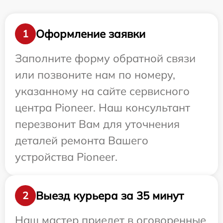
Оформление заявки
1
Заполните форму обратной связи
или позвоните нам по номеру,
указанному на сайте сервисного
центра Pioneer. Наш консультант
перезвонит Вам для уточнения
деталей ремонта Вашего
устройства Pioneer.
Выезд курьера за 35 минут
2
Наш мастер приедет в оговоренные