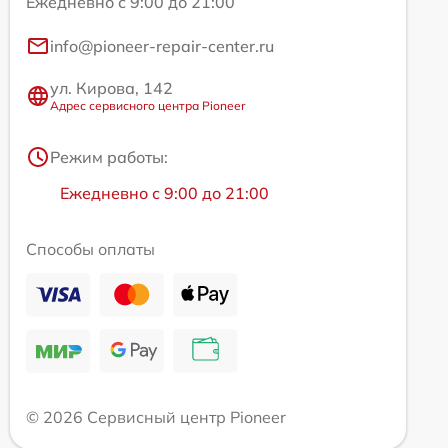
Ежедневно с 9:00 до 21:00
info@pioneer-repair-center.ru
ул. Кирова, 142
Адрес сервисного центра Pioneer
Режим работы:
Ежедневно с 9:00 до 21:00
Способы оплаты
© 2026 Сервисный центр Pioneer