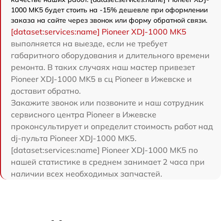
1000 MK5 будет стоить на -15% дешевле при оформлении
заказа на сайте через звонок или форму обратной связи.
[dataset:services:name] Pioneer XDJ-1000 MK5
выполняется на выезде, если не требует
габаритного оборудования и длительного времени
ремонта. В таких случаях наш мастер привезет
Pioneer XDJ-1000 MK5 в сц Pioneer в Ижевске и
доставит обратно.
Закажите звонок или позвоните и наш сотрудник
сервисного центра Pioneer в Ижевске
проконсультирует и определит стоимость работ над
dj-пульта Pioneer XDJ-1000 MK5.
[dataset:services:name] Pioneer XDJ-1000 MK5 по
нашей статистике в среднем занимает 2 часа при
наличии всех необходимых запчастей.