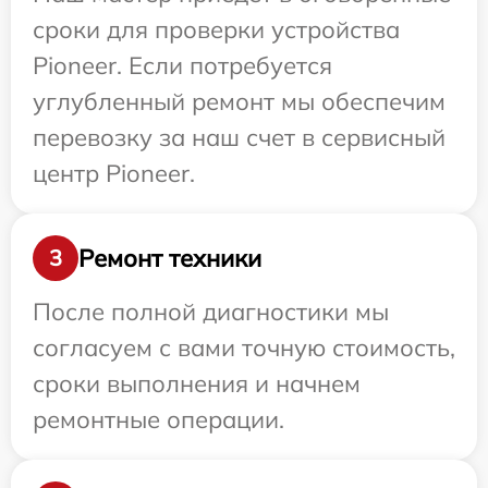
сроки для проверки устройства
Pioneer. Если потребуется
углубленный ремонт мы обеспечим
перевозку за наш счет в сервисный
центр Pioneer.
Ремонт техники
3
После полной диагностики мы
согласуем с вами точную стоимость,
сроки выполнения и начнем
ремонтные операции.