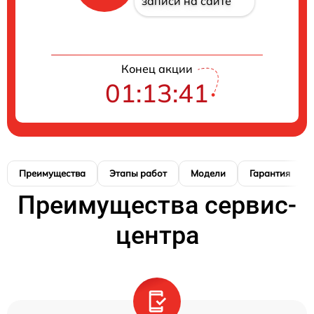
записи на сайте
Конец акции
01:13:40
Преимущества
Этапы работ
Модели
Гарантия
Преимущества сервис-
центра