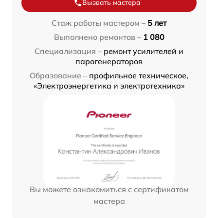
Вызвать мастера
Стаж работы мастером –
5 лет
Выполнено ремонтов –
1 080
Специализация –
ремонт усилителей и
парогенераторов
Образование –
профильное техническое,
«Электроэнергетика и электротехника»
Вы можете ознакомиться с сертификатом
мастера