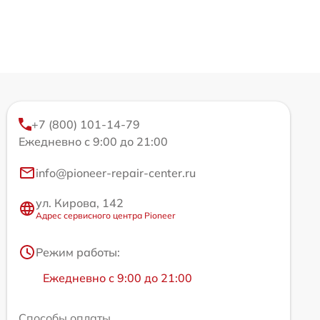
+7 (800) 101-14-79
Ежедневно с 9:00 до 21:00
info@pioneer-repair-center.ru
ул. Кирова, 142
Адрес сервисного центра Pioneer
Режим работы:
Ежедневно с 9:00 до 21:00
Способы оплаты