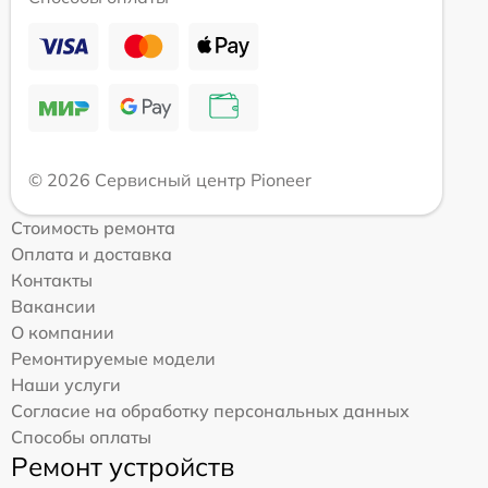
© 2026 Сервисный центр Pioneer
Стоимость ремонта
Оплата и доставка
Контакты
Вакансии
О компании
Ремонтируемые модели
Наши услуги
Согласие на обработку персональных данных
Способы оплаты
Ремонт устройств