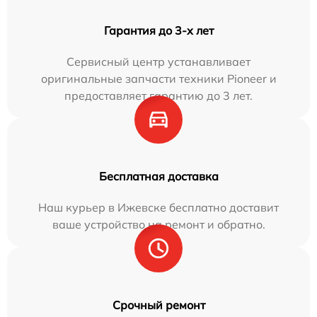
Гарантия до 3-х лет
Сервисный центр устанавливает
оригинальные запчасти техники Pioneer и
предоставляет гарантию до 3 лет.
Бесплатная доставка
Наш курьер в Ижевске бесплатно доставит
ваше устройство на ремонт и обратно.
Срочный ремонт