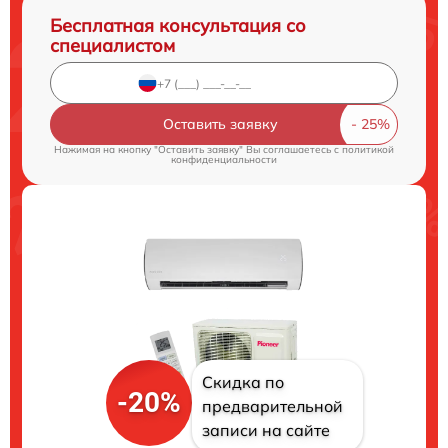
Бесплатная консультация со
специалистом
Оставить заявку
Нажимая на кнопку "Оставить заявку" Вы соглашаетесь c
политикой
конфиденциальности
Скидка по
-20%
предварительной
записи на сайте