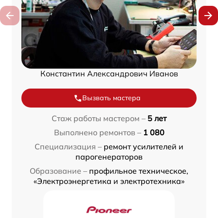
Константин Александрович Иванов
Вызвать мастера
Стаж работы мастером –
5 лет
Выполнено ремонтов –
1 080
Специализация –
ремонт усилителей и
парогенераторов
Образование –
профильное техническое,
«Электроэнергетика и электротехника»