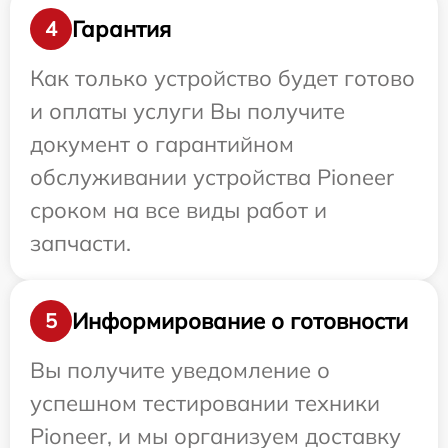
Гарантия
4
Как только устройство будет готово
и оплаты услуги Вы получите
документ о гарантийном
обслуживании устройства Pioneer
сроком на все виды работ и
запчасти.
Информирование о готовности
5
Вы получите уведомление о
успешном тестировании техники
Pioneer, и мы организуем доставку