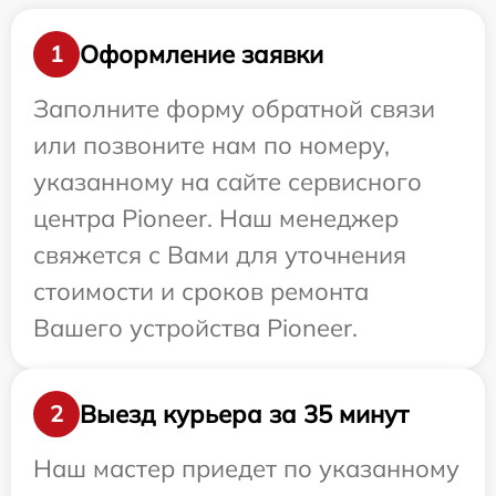
Оформление заявки
1
Заполните форму обратной связи
или позвоните нам по номеру,
указанному на сайте сервисного
центра Pioneer. Наш менеджер
свяжется с Вами для уточнения
стоимости и сроков ремонта
Вашего устройства Pioneer.
Выезд курьера за 35 минут
2
Наш мастер приедет по указанному