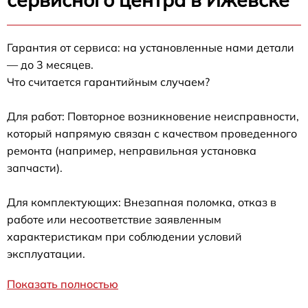
Гарантия от сервиса: на установленные нами детали
— до 3 месяцев.
Что считается гарантийным случаем?
Для работ: Повторное возникновение неисправности,
который напрямую связан с качеством проведенного
ремонта (например, неправильная установка
запчасти).
Для комплектующих: Внезапная поломка, отказ в
работе или несоответствие заявленным
характеристикам при соблюдении условий
эксплуатации.
Показать полностью