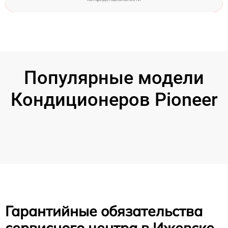
Популярные модели
Кондиционеров Pioneer
Гарантийные обязательства
сервисного центра в Ижевске