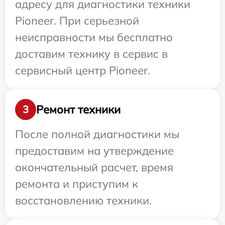
адресу для диагностики техники
Pioneer. При серьезной
неисправности мы бесплатно
доставим технику в сервис в
сервисный центр Pioneer.
Ремонт техники
3
После полной диагностики мы
предоставим на утверждение
окончательный расчет, время
ремонта и приступим к
восстановлению техники.