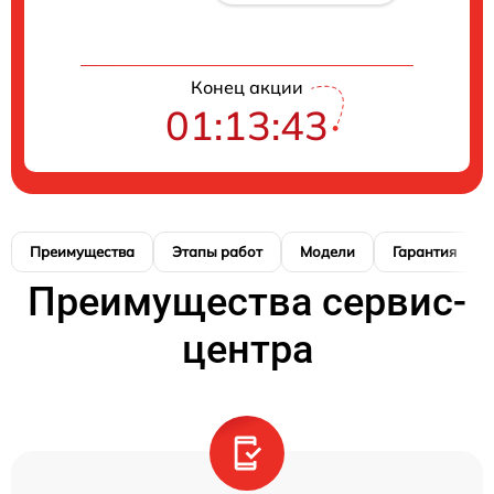
Конец акции
01:13:42
Преимущества
Этапы работ
Модели
Гарантия
Преимущества сервис-
центра