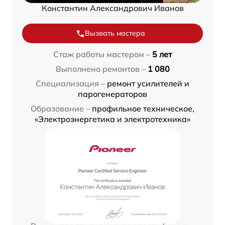
Константин Александрович Иванов
Вызвать мастера
Стаж работы мастером –
5 лет
Выполнено ремонтов –
1 080
Специализация –
ремонт усилителей и
парогенераторов
Образование –
профильное техническое,
«Электроэнергетика и электротехника»