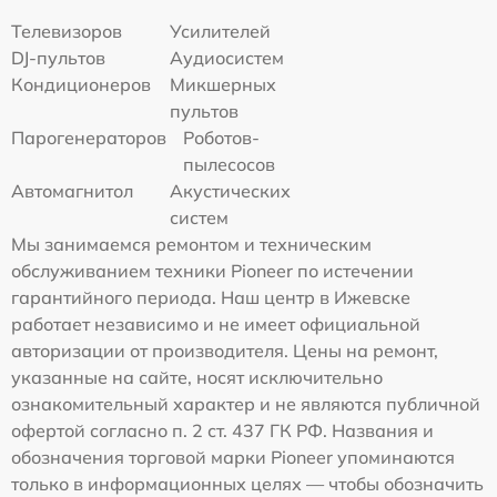
Телевизоров
Усилителей
DJ-пультов
Аудиосистем
Кондиционеров
Микшерных
пультов
Парогенераторов
Роботов-
пылесосов
Автомагнитол
Акустических
систем
Мы занимаемся ремонтом и техническим
обслуживанием техники Pioneer по истечении
гарантийного периода. Наш центр в Ижевске
работает независимо и не имеет официальной
авторизации от производителя. Цены на ремонт,
указанные на сайте, носят исключительно
ознакомительный характер и не являются публичной
офертой согласно п. 2 ст. 437 ГК РФ. Названия и
обозначения торговой марки Pioneer упоминаются
только в информационных целях — чтобы обозначить