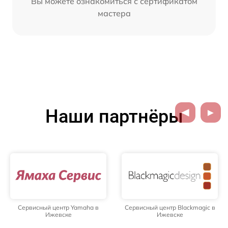
Вы можете ознакомиться с сертификатом
мастера
Наши партнёры
Сервисный центр Yamaha в
Сервисный центр Blackmagic в
Ижевске
Ижевске