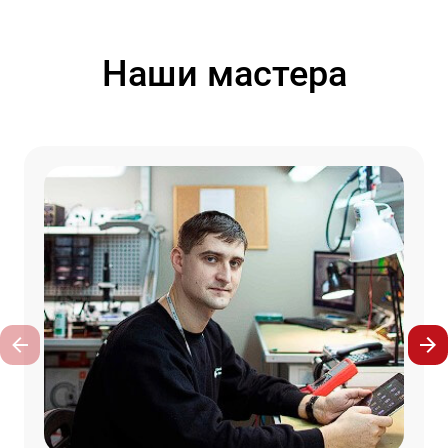
Наши мастера