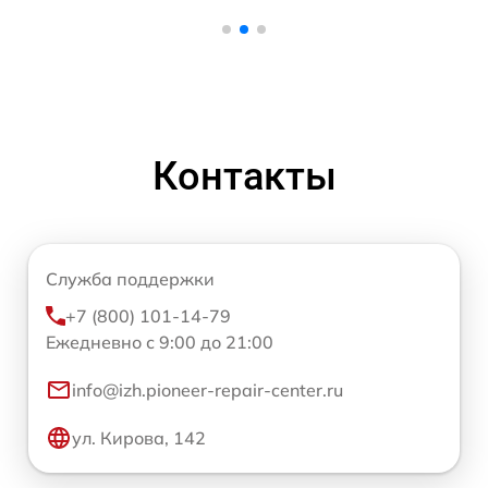
Контакты
Служба поддержки
+7 (800) 101-14-79
Ежедневно с 9:00 до 21:00
info@izh.pioneer-repair-center.ru
ул. Кирова, 142