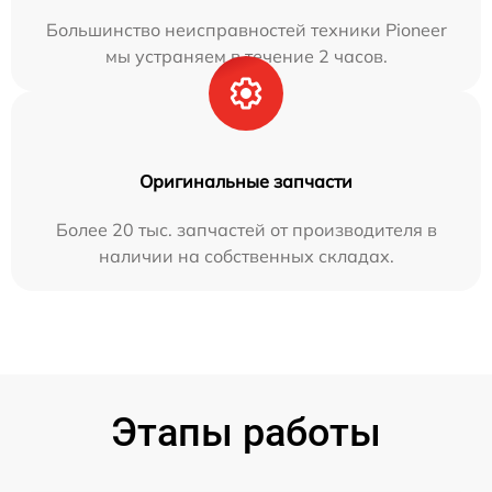
Большинство неисправностей техники Pioneer
мы устраняем в течение 2 часов.
Оригинальные запчасти
Более 20 тыс. запчастей от производителя в
наличии на собственных складах.
Этапы работы