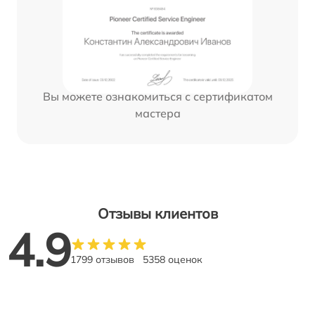
Вы можете ознакомиться с сертификатом
мастера
Отзывы клиентов
4.9
1799 отзывов
5358 оценок