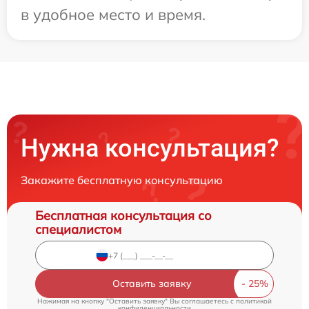
в удобное место и время.
Нужна консультация?
Закажите бесплатную консультацию
Бесплатная консультация со
специалистом
Оставить заявку
Нажимая на кнопку "Оставить заявку" Вы соглашаетесь c
политикой
конфиденциальности