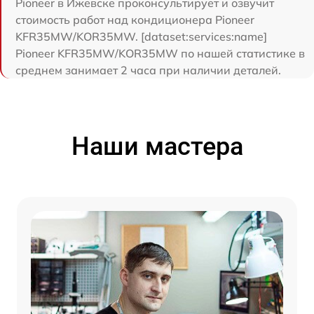
Pioneer в Ижевске проконсультирует и озвучит
стоимость работ над кондиционера Pioneer
KFR35MW/KOR35MW. [dataset:services:name]
Pioneer KFR35MW/KOR35MW по нашей статистике в
среднем занимает 2 часа при наличии деталей.
Наши мастера