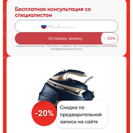
Бесплатная консультация со
специалистом
Оставить заявку
Нажимая на кнопку "Оставить заявку" Вы соглашаетесь c
политикой
конфиденциальности
Скидка по
-20%
предварительной
записи на сайте