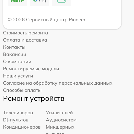
© 2026 Сервисный центр Pioneer
Стоимость ремонта
Оплата и доставка
Контакты
Вакансии
О компании
Ремонтируемые модели
Наши услуги
Согласие на обработку персональных данных
Способы оплаты
Ремонт устройств
Телевизоров
Усилителей
DJ-пультов
Аудиосистем
Кондиционеров
Микшерных
пультов