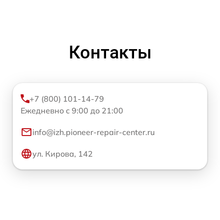
Контакты
+7 (800) 101-14-79
Ежедневно с 9:00 до 21:00
info@izh.pioneer-repair-center.ru
ул. Кирова, 142