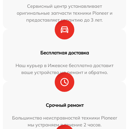
Сервисный центр устанавливает
оригинальные запчасти техники Pioneer и
предоставляет гарантию до 3 лет.
Бесплатная доставка
Наш курьер в Ижевске бесплатно доставит
ваше устройство на ремонт и обратно.
Срочный ремонт
Большинство неисправностей техники Pioneer
мы устраняем в течение 2 часов.