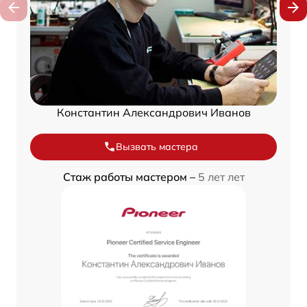
Константин Александрович Иванов
Вызвать мастера
Стаж работы мастером –
5 лет лет