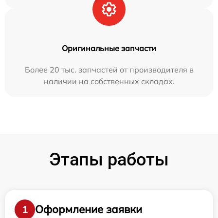
Оригинальные запчасти
Более 20 тыс. запчастей от производителя в
наличии на собственных складах.
Этапы работы
Оформление заявки
1