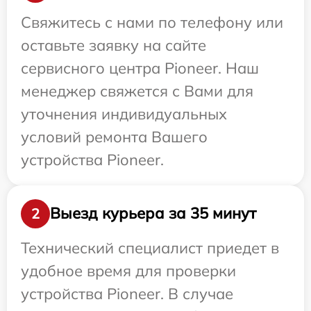
Свяжитесь с нами по телефону или
оставьте заявку на сайте
сервисного центра Pioneer. Наш
менеджер свяжется с Вами для
уточнения индивидуальных
условий ремонта Вашего
устройства Pioneer.
Выезд курьера за 35 минут
2
Технический специалист приедет в
удобное время для проверки
устройства Pioneer. В случае