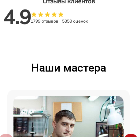
Отзывы клиентов
4.9
1799 отзывов
5358 оценок
Наши мастера