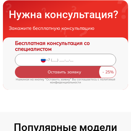
Нужна консультация?
Закажите бесплатную консультацию
Бесплатная консультация со
специалистом
Оставить заявку
Нажимая на кнопку "Оставить заявку" Вы соглашаетесь c
политикой
конфиденциальности
Популярные модели