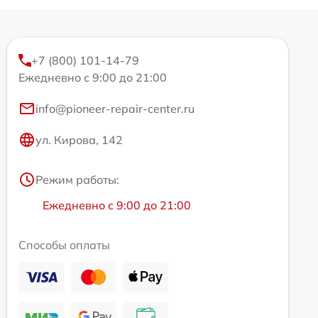
+7 (800) 101-14-79
Ежедневно с 9:00 до 21:00
info@pioneer-repair-center.ru
ул. Кирова, 142
Режим работы:
Ежедневно с 9:00 до 21:00
Способы оплаты