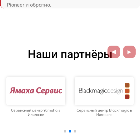
Pioneer и обратно.
Наши партнёры
Сервисный центр Yamaha в
Сервисный центр Blackmagic в
Ижевске
Ижевске