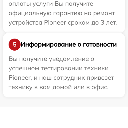
оплаты услуги Вы получите
официальную гарантию на ремонт
устройства Pioneer сроком до 3 лет.
Информирование о готовности
5
Вы получите уведомление о
успешном тестировании техники
Pioneer, и наш сотрудник привезет
технику к вам домой или в офис.