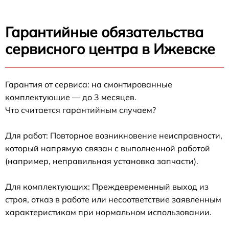
Гарантийные обязательства
сервисного центра в Ижевске
Гарантия от сервиса: на смонтированные
комплектующие — до 3 месяцев.
Что считается гарантийным случаем?
Для работ: Повторное возникновение неисправности,
который напрямую связан с выполненной работой
(например, неправильная установка запчасти).
Для комплектующих: Преждевременный выход из
строя, отказ в работе или несоответствие заявленным
характеристикам при нормальном использовании.