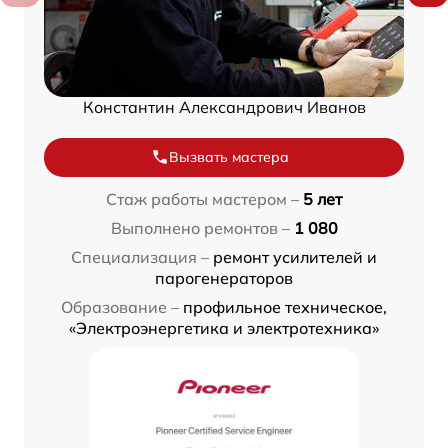
Константин Александрович Иванов
Вызвать мастера
Стаж работы мастером –
5 лет
Выполнено ремонтов –
1 080
Специализация –
ремонт усилителей и
парогенераторов
Образование –
профильное техническое,
«Электроэнергетика и электротехника»