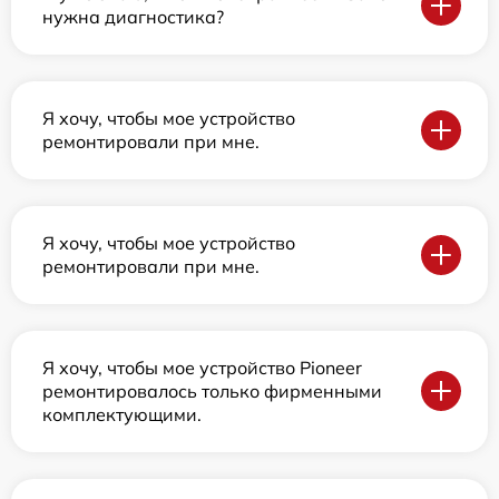
нужна диагностика?
Я хочу, чтобы мое устройство
ремонтировали при мне.
Я хочу, чтобы мое устройство
ремонтировали при мне.
Я хочу, чтобы мое устройство Pioneer
ремонтировалось только фирменными
комплектующими.