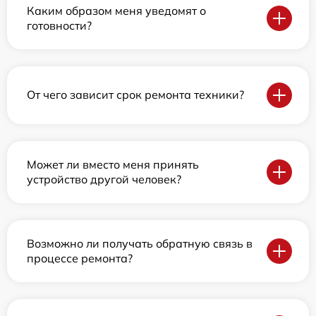
Каким образом меня уведомят о
готовности?
От чего зависит срок ремонта техники?
Может ли вместо меня принять
устройство другой человек?
Возможно ли получать обратную связь в
процессе ремонта?