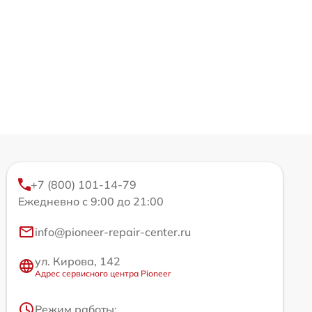
+7 (800) 101-14-79
Ежедневно с 9:00 до 21:00
info@pioneer-repair-center.ru
ул. Кирова, 142
Адрес сервисного центра Pioneer
Режим работы: