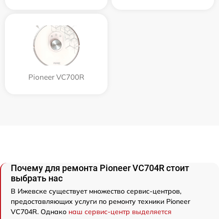
Pioneer VC700R
Почему для ремонта Pioneer VC704R стоит
выбрать нас
В Ижевске существует множество сервис-центров,
предоставляющих услуги по ремонту техники Pioneer
VC704R. Однако
наш сервис-центр выделяется