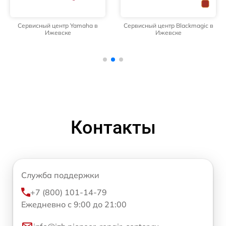
Сервисный центр Yamaha в
Сервисный центр Blackmagic в
Ижевске
Ижевске
Контакты
Служба поддержки
+7 (800) 101-14-79
Ежедневно с 9:00 до 21:00