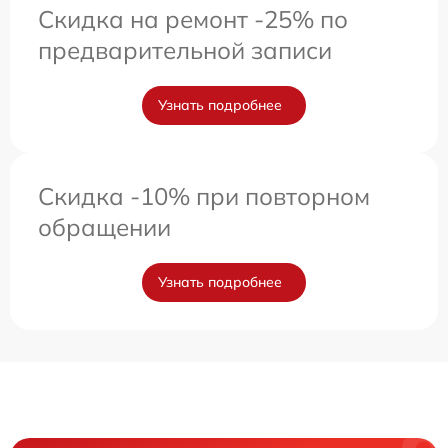
Скидка на ремонт -25% по
предварительной записи
Узнать подробнее
Скидка -10% при повторном
обращении
Узнать подробнее