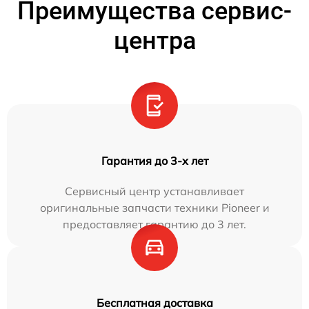
Преимущества сервис-
центра
Гарантия до 3-х лет
Сервисный центр устанавливает
оригинальные запчасти техники Pioneer и
предоставляет гарантию до 3 лет.
Бесплатная доставка