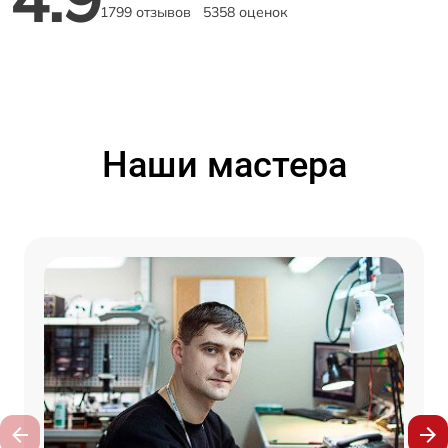
1799 отзывов
5358 оценок
Наши мастера