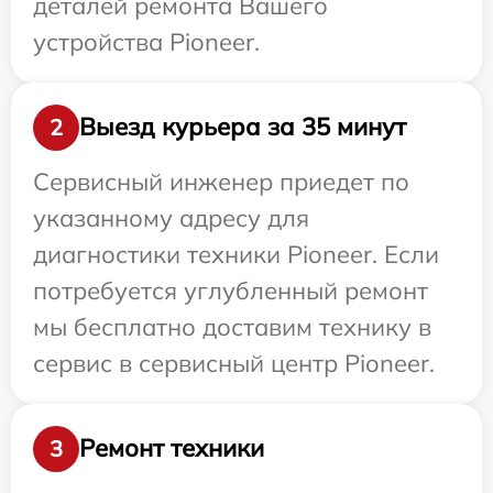
деталей ремонта Вашего
устройства Pioneer.
Выезд курьера за 35 минут
2
Сервисный инженер приедет по
указанному адресу для
диагностики техники Pioneer. Если
потребуется углубленный ремонт
мы бесплатно доставим технику в
сервис в сервисный центр Pioneer.
Ремонт техники
3