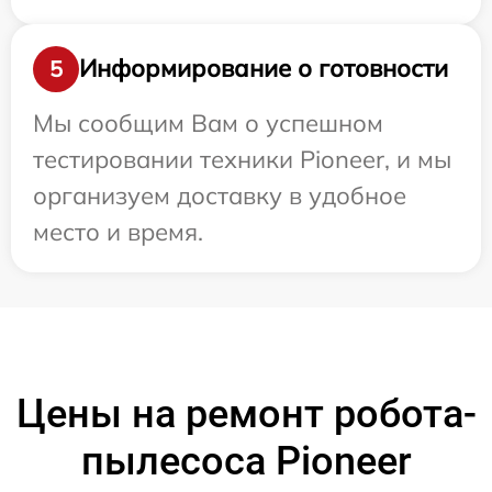
Информирование о готовности
5
Мы сообщим Вам о успешном
тестировании техники Pioneer, и мы
организуем доставку в удобное
место и время.
Цены на ремонт робота-
пылесоса Pioneer