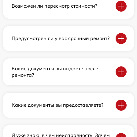
Возможен ли пересмотр стоимости?
Предусмотрен ли у вас срочный ремонт?
Какие документы вы выдаете после
ремонта?
Какие документы вы предоставляете?
Я уже знаю, в чем неисправность. Зачем