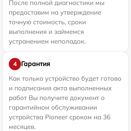
После полной диагностики мы
предоставим на утверждение
точную стоимость, сроки
выполнения и займемся
устранением неполадок.
Гарантия
4
Как только устройство будет готово
и подписания акта выполненных
работ Вы получите документ о
гарантийном обслуживании
устройства Pioneer сроком на 36
месяцев.