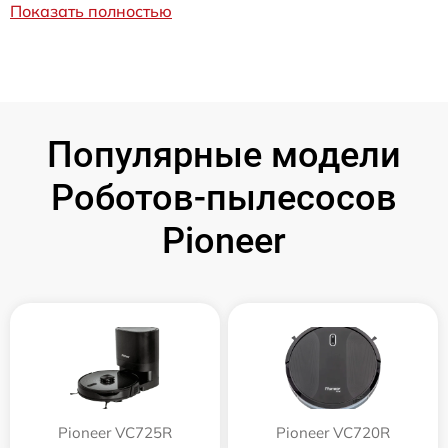
Показать полностью
Популярные модели
Роботов-пылесосов
Pioneer
Pioneer VC725R
Pioneer VC720R