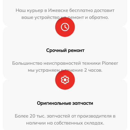
Наш курьер в Ижевске бесплатно доставит
ваше устройство на ремонт и обратно.
Срочный ремонт
Большинство неисправностей техники Pioneer
мы устраняем в течение 2 часов.
Оригинальные запчасти
Более 20 тыс. запчастей от производителя в
наличии на собственных складах.