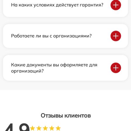
На каких условиях действует гарантия?
Работаете ли вы с организациями?
Какие документы вы оформляете для
организаций?
Отзывы клиентов
4.9