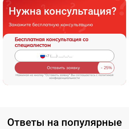
Нужна консультация?
Закажите бесплатную консультацию
Бесплатная консультация со
специалистом
Оставить заявку
Нажимая на кнопку "Оставить заявку" Вы соглашаетесь c
политикой
конфиденциальности
Ответы на популярные