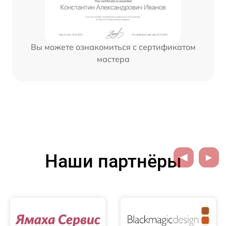
Вы можете ознакомиться с сертификатом
мастера
Наши партнёры