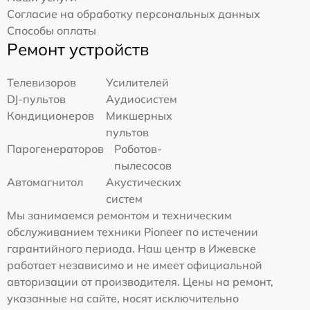
Согласие на обработку персональных данных
Способы оплаты
Ремонт устройств
Телевизоров
Усилителей
DJ-пультов
Аудиосистем
Кондиционеров
Микшерных
пультов
Парогенераторов
Роботов-
пылесосов
Автомагнитол
Акустических
систем
Мы занимаемся ремонтом и техническим
обслуживанием техники Pioneer по истечении
гарантийного периода. Наш центр в Ижевске
работает независимо и не имеет официальной
авторизации от производителя. Цены на ремонт,
указанные на сайте, носят исключительно