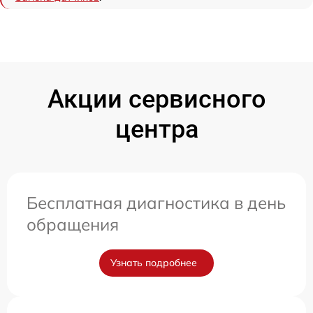
Акции сервисного
центра
Бесплатная диагностика в день
обращения
Узнать подробнее