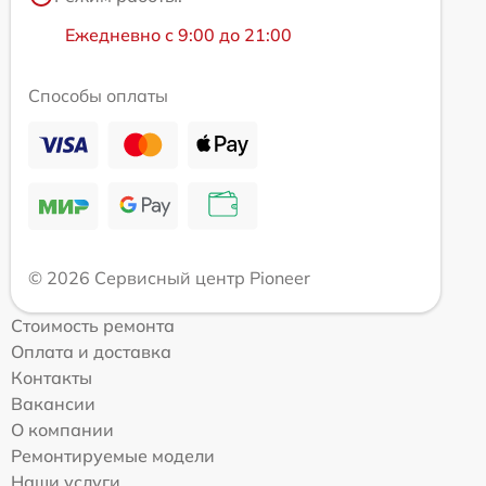
Ежедневно с 9:00 до 21:00
Способы оплаты
© 2026 Сервисный центр Pioneer
Стоимость ремонта
Оплата и доставка
Контакты
Вакансии
О компании
Ремонтируемые модели
Наши услуги