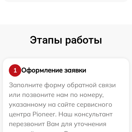
Этапы работы
Оформление заявки
1
Заполните форму обратной связи
или позвоните нам по номеру,
указанному на сайте сервисного
центра Pioneer. Наш консультант
перезвонит Вам для уточнения