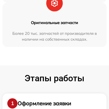
Оригинальные запчасти
Более 20 тыс. запчастей от производителя в
наличии на собственных складах.
Этапы работы
Оформление заявки
1