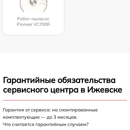
Робот-пылесос
Pioneer VC700R
Гарантийные обязательства
сервисного центра в Ижевске
Гарантия от сервиса: на смонтированные
комплектующие — до 3 месяцев.
Что считается гарантийным случаем?