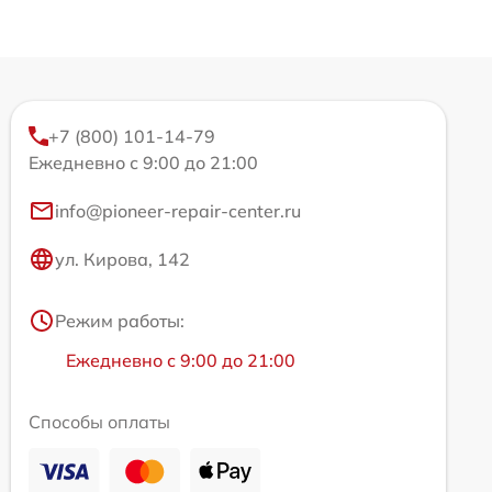
+7 (800) 101-14-79
Ежедневно с 9:00 до 21:00
info@pioneer-repair-center.ru
ул. Кирова, 142
Режим работы:
Ежедневно с 9:00 до 21:00
Способы оплаты