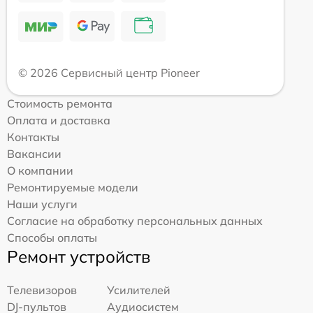
© 2026 Сервисный центр Pioneer
Стоимость ремонта
Оплата и доставка
Контакты
Вакансии
О компании
Ремонтируемые модели
Наши услуги
Согласие на обработку персональных данных
Способы оплаты
Ремонт устройств
Телевизоров
Усилителей
DJ-пультов
Аудиосистем