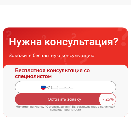
Нужна консультация?
Закажите бесплатную консультацию
Бесплатная консультация со
специалистом
Оставить заявку
Нажимая на кнопку "Оставить заявку" Вы соглашаетесь c
политикой
конфиденциальности