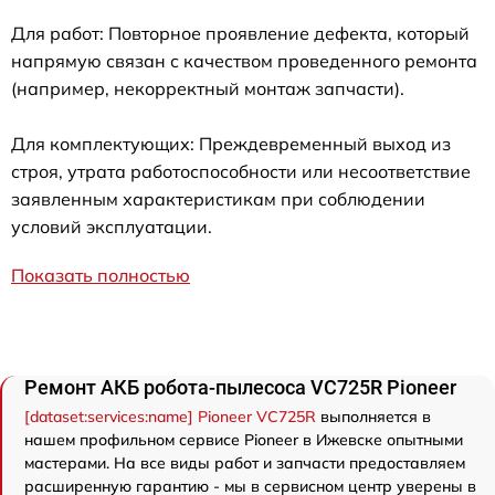
Для работ: Повторное проявление дефекта, который
напрямую связан с качеством проведенного ремонта
(например, некорректный монтаж запчасти).
Для комплектующих: Преждевременный выход из
строя, утрата работоспособности или несоответствие
заявленным характеристикам при соблюдении
условий эксплуатации.
Показать полностью
Ремонт АКБ робота-пылесоса VC725R Pioneer
[dataset:services:name] Pioneer VC725R
выполняется в
нашем профильном сервисе Pioneer в Ижевске опытными
мастерами. На все виды работ и запчасти предоставляем
расширенную гарантию - мы в сервисном центр уверены в