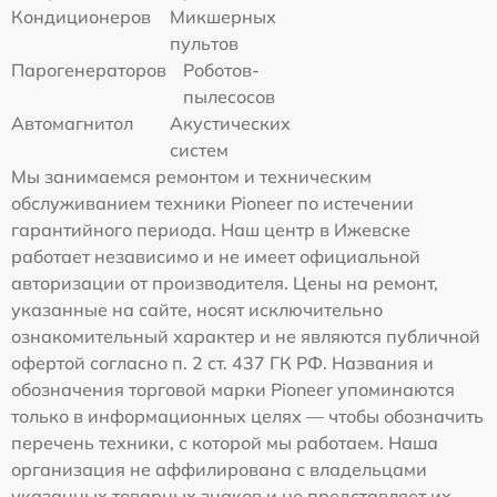
Кондиционеров
Микшерных
пультов
Парогенераторов
Роботов-
пылесосов
Автомагнитол
Акустических
систем
Мы занимаемся ремонтом и техническим
обслуживанием техники Pioneer по истечении
гарантийного периода. Наш центр в Ижевске
работает независимо и не имеет официальной
авторизации от производителя. Цены на ремонт,
указанные на сайте, носят исключительно
ознакомительный характер и не являются публичной
офертой согласно п. 2 ст. 437 ГК РФ. Названия и
обозначения торговой марки Pioneer упоминаются
только в информационных целях — чтобы обозначить
перечень техники, с которой мы работаем. Наша
организация не аффилирована с владельцами
указанных товарных знаков и не представляет их