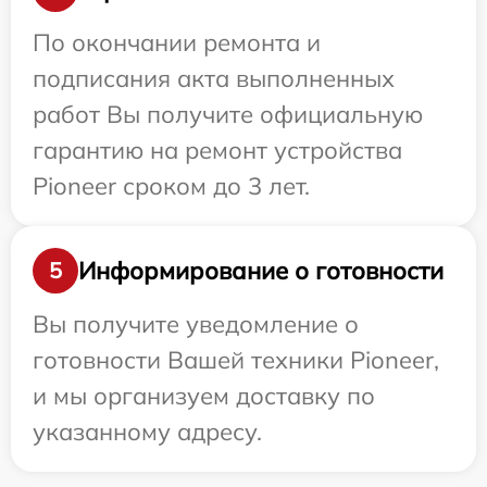
По окончании ремонта и
подписания акта выполненных
работ Вы получите официальную
гарантию на ремонт устройства
Pioneer сроком до 3 лет.
Информирование о готовности
5
Вы получите уведомление о
готовности Вашей техники Pioneer,
и мы организуем доставку по
указанному адресу.