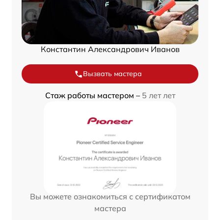
Константин Александрович Иванов
Вызвать мастера
Стаж работы мастером –
5 лет лет
Вы можете ознакомиться с сертификатом
мастера