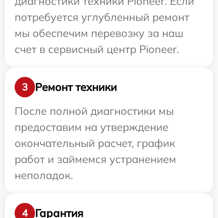
диагностики техники Pioneer. Если
потребуется углубленный ремонт
мы обеспечим перевозку за наш
счет в сервисный центр Pioneer.
Ремонт техники
3
После полной диагностики мы
предоставим на утверждение
окончательный расчет, график
работ и займемся устранением
неполадок.
Гарантия
4