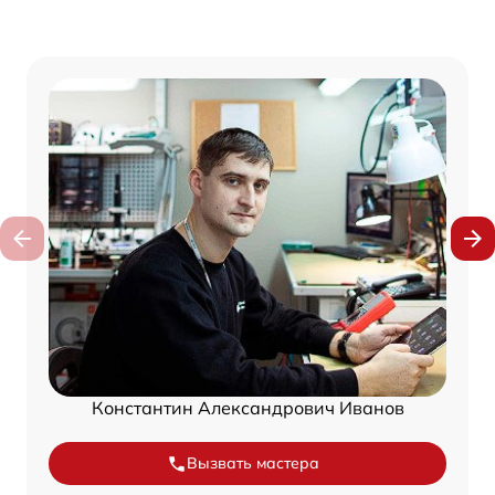
Константин Александрович Иванов
Вызвать мастера