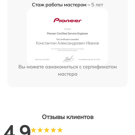
Стаж работы мастером –
5 лет
Вы можете ознакомиться с сертификатом
мастера
Отзывы клиентов
4.9