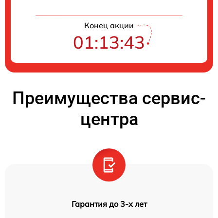
Конец акции
01:13:41
Преимущества сервис-
центра
Гарантия до 3-х лет