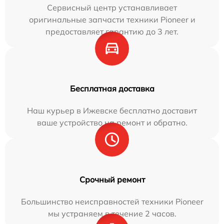
Сервисный центр устанавливает
оригинальные запчасти техники Pioneer и
предоставляет гарантию до 3 лет.
Бесплатная доставка
Наш курьер в Ижевске бесплатно доставит
ваше устройство на ремонт и обратно.
Срочный ремонт
Большинство неисправностей техники Pioneer
мы устраняем в течение 2 часов.