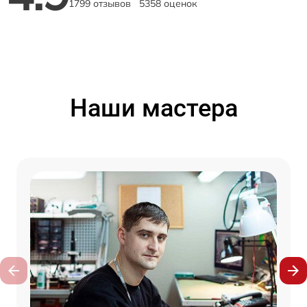
1799 отзывов
5358 оценок
Наши мастера