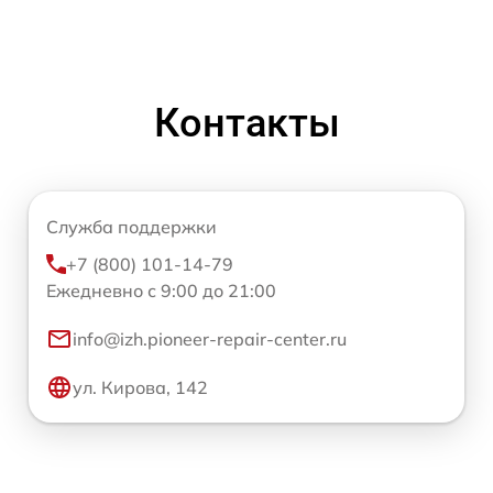
Контакты
Служба поддержки
+7 (800) 101-14-79
Ежедневно с 9:00 до 21:00
info@izh.pioneer-repair-center.ru
ул. Кирова, 142