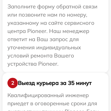
Заполните форму обратной связи
или позвоните нам по номеру,
указанному на сайте сервисного
центра Pioneer. Наш менеджер
ответит на Ваш запрос для
уточнения индивидуальных
условий ремонта Вашего
устройства Pioneer.
Выезд курьера за 35 минут
2
Квалифицированный инженер
приедет в оговоренные сроки для