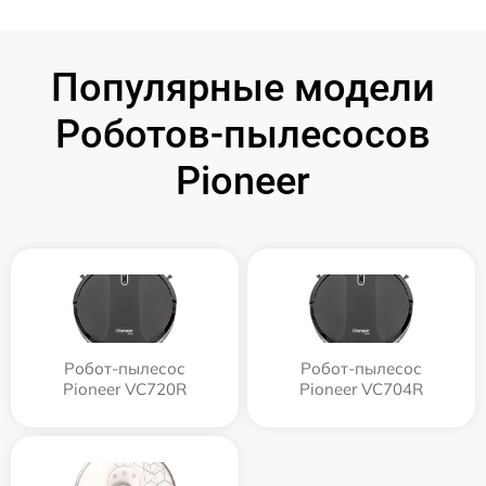
Популярные модели
Роботов-пылесосов
Pioneer
Робот-пылесос
Робот-пылесос
Pioneer VC720R
Pioneer VC704R