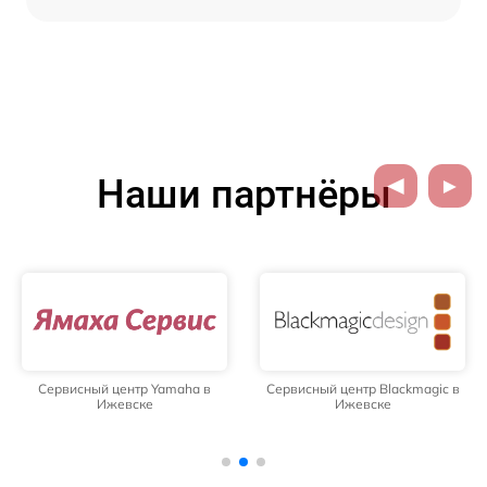
Наши партнёры
Сервисный центр Yamaha в
Сервисный центр Blackmagic в
Ижевске
Ижевске