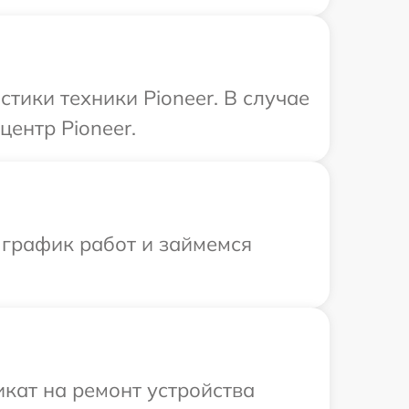
ики техники Pioneer. В случае
центр Pioneer.
 график работ и займемся
кат на ремонт устройства