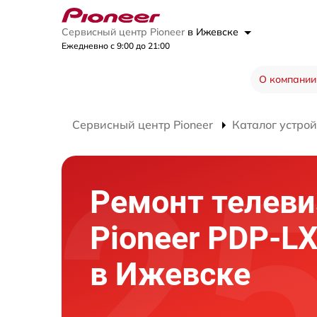
Сервисный центр Pioneer
в Ижевске
Ежедневно с 9:00 до 21:00
О компании
Сервисный центр Pioneer
Каталог устрой
Ремонт телеви
Pioneer PDP-L
в Ижевске