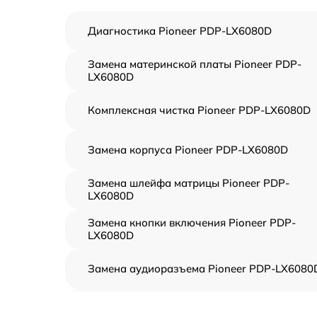
Диагностика Pioneer PDP-LX6080D
Замена материнской платы Pioneer PDP-
LX6080D
Комплексная чистка Pioneer PDP-LX6080D
Замена корпуса Pioneer PDP-LX6080D
Замена шлейфа матрицы Pioneer PDP-
LX6080D
Замена кнопки включения Pioneer PDP-
LX6080D
Замена аудиоразъема Pioneer PDP-LX6080
Замена USB порта Pioneer PDP-LX6080D