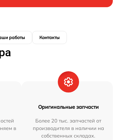
аши работы
Контакты
ра
Оригинальные запчасти
остей
Более 20 тыс. запчастей от
аняем в
производителя в наличии на
собственных складах.