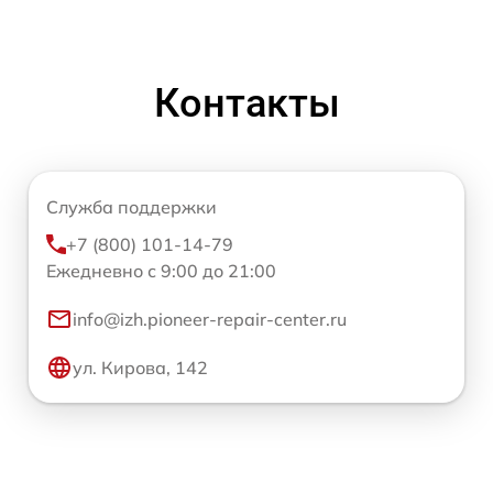
Контакты
Служба поддержки
+7 (800) 101-14-79
Ежедневно с 9:00 до 21:00
info@izh.pioneer-repair-center.ru
ул. Кирова, 142