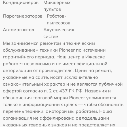
Кондиционеров
Микшерных
пультов
Парогенераторов
Роботов-
пылесосов
Автомагнитол
Акустических
систем
Мы занимаемся ремонтом и техническим
обслуживанием техники Pioneer по истечении
гарантийного периода. Наш центр в Ижевске
работает независимо и не имеет официальной
авторизации от производителя. Цены на ремонт,
указанные на сайте, носят исключительно
ознакомительный характер и не являются публичной
офертой согласно п. 2 ст. 437 ГК РФ. Названия и
обозначения торговой марки Pioneer упоминаются
только в информационных целях — чтобы обозначить
перечень техники, с которой мы работаем. Наша
организация не аффилирована с владельцами
указанных товарных знаков и не представляет их