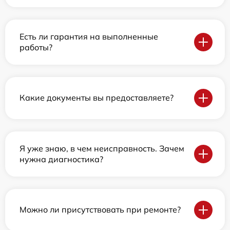
Есть ли гарантия на выполненные
работы?
Какие документы вы предоставляете?
Я уже знаю, в чем неисправность. Зачем
нужна диагностика?
Можно ли присутствовать при ремонте?