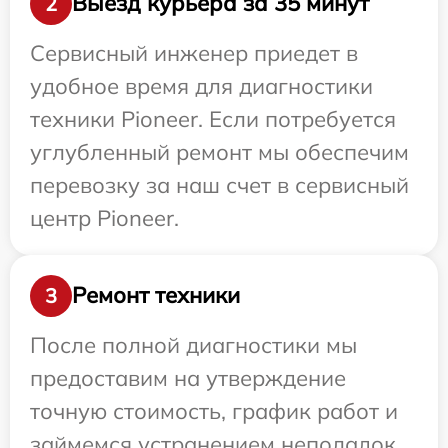
Выезд курьера за 35 минут
2
Сервисный инженер приедет в
удобное время для диагностики
техники Pioneer. Если потребуется
углубленный ремонт мы обеспечим
перевозку за наш счет в сервисный
центр Pioneer.
Ремонт техники
3
После полной диагностики мы
предоставим на утверждение
точную стоимость, график работ и
займемся устранением неполадок.