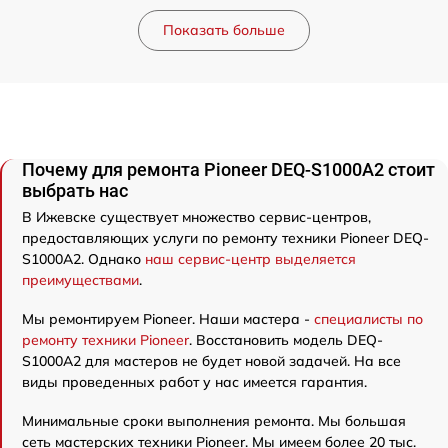
Показать больше
Почему для ремонта Pioneer DEQ-S1000A2 стоит
выбрать нас
В Ижевске существует множество сервис-центров,
предоставляющих услуги по ремонту техники Pioneer DEQ-
S1000A2. Однако
наш сервис-центр выделяется
преимуществами
.
Мы ремонтируем Pioneer. Наши мастера -
специалисты по
ремонту техники Pioneer
. Восстановить модель DEQ-
S1000A2 для мастеров не будет новой задачей. На все
виды проведенных работ у нас имеется гарантия.
Минимальные сроки выполнения ремонта. Мы большая
сеть мастерских техники Pioneer. Мы имеем более 20 тыс.