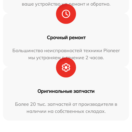
ваше устройство на ремонт и обратно.
Срочный ремонт
Большинство неисправностей техники Pioneer
мы устраняем в течение 2 часов.
Оригинальные запчасти
Более 20 тыс. запчастей от производителя в
наличии на собственных складах.