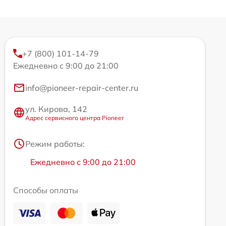
+7 (800) 101-14-79
Ежедневно с 9:00 до 21:00
info@pioneer-repair-center.ru
ул. Кирова, 142
Адрес сервисного центра Pioneer
Режим работы:
Ежедневно с 9:00 до 21:00
Способы оплаты