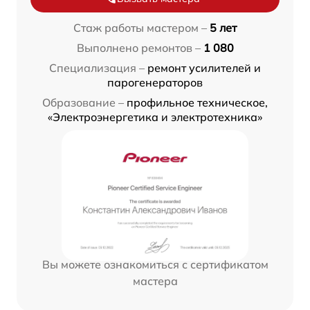
Стаж работы мастером –
5 лет
Выполнено ремонтов –
1 080
Специализация –
ремонт усилителей и
парогенераторов
Образование –
профильное техническое,
«Электроэнергетика и электротехника»
Вы можете ознакомиться с сертификатом
мастера