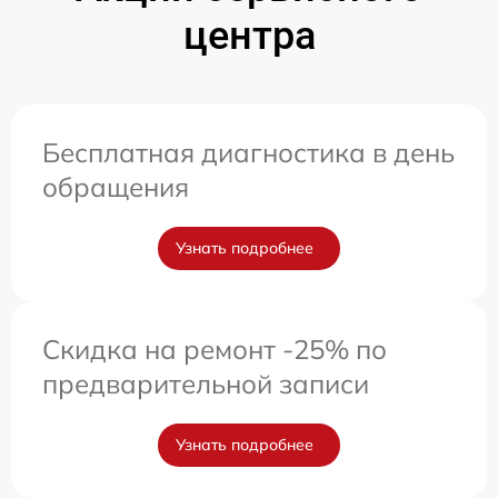
центра
Бесплатная диагностика в день
обращения
Узнать подробнее
Скидка на ремонт -25% по
предварительной записи
Узнать подробнее