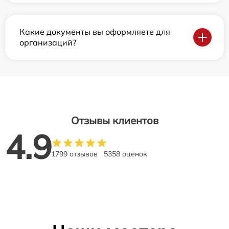
Какие документы вы оформляете для
организаций?
Отзывы клиентов
4.9
1799 отзывов
5358 оценок