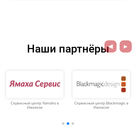
Наши партнёры
Сервисный центр Yamaha в
Сервисный центр Blackmagic в
Ижевске
Ижевске