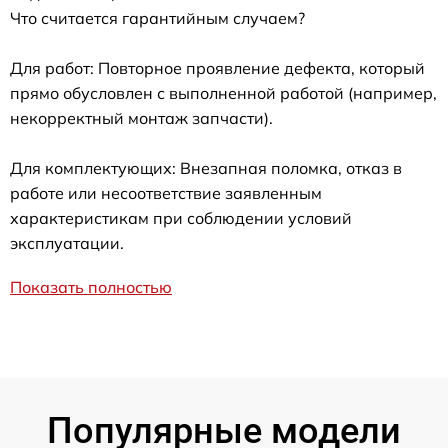
Что считается гарантийным случаем?
Для работ: Повторное проявление дефекта, который
прямо обусловлен с выполненной работой (например,
некорректный монтаж запчасти).
Для комплектующих: Внезапная поломка, отказ в
работе или несоответствие заявленным
характеристикам при соблюдении условий
эксплуатации.
Показать полностью
Популярные модели