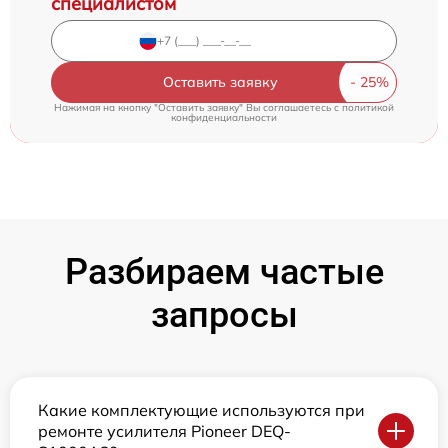
специалистом
Оставить заявку
Нажимая на кнопку "Оставить заявку" Вы соглашаетесь c
политикой
конфиденциальности
Разбираем частые
запросы
Какие комплектующие используются при
ремонте усилителя Pioneer DEQ-