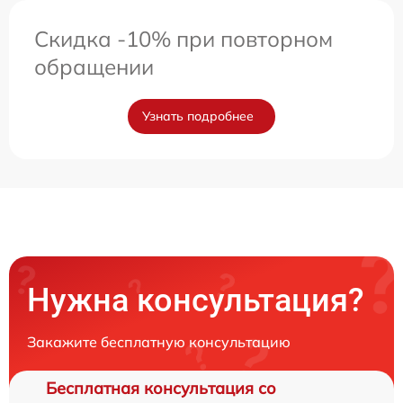
Скидка -10% при повторном
обращении
Узнать подробнее
Нужна консультация?
Закажите бесплатную консультацию
Бесплатная консультация со