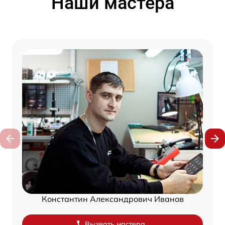
Наши мастера
Константин Александрович Иванов
Вызвать мастера