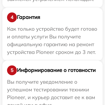
Гарантия
4
Как только устройство будет готово
и оплаты услуги Вы получите
официальную гарантию на ремонт
устройства Pioneer сроком до 3 лет.
Информирование о готовности
5
Вы получите уведомление о
успешном тестировании техники
Pioneer, и курьер доставит ее к вам
домой или в офис.