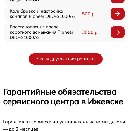
Калибровка и настройка
800 р
каналов Pioneer DEQ-S1000A2
Восстановление после
короткого замыкания Pioneer
3000 р
DEQ-S1000A2
У меня другая неисправность
Гарантийные обязательства
сервисного центра в Ижевске
Гарантия от сервиса: на установленные нами детали
— до 3 месяцев.