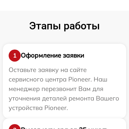
Этапы работы
Оформление заявки
1
Оставьте заявку на сайте
сервисного центра Pioneer. Наш
менеджер перезвонит Вам для
уточнения деталей ремонта Вашего
устройства Pioneer.