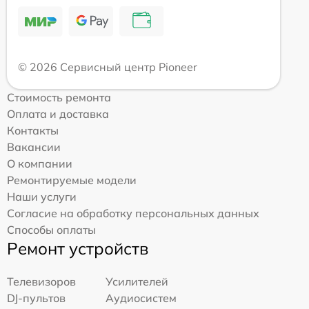
© 2026 Сервисный центр Pioneer
Стоимость ремонта
Оплата и доставка
Контакты
Вакансии
О компании
Ремонтируемые модели
Наши услуги
Согласие на обработку персональных данных
Способы оплаты
Ремонт устройств
Телевизоров
Усилителей
DJ-пультов
Аудиосистем