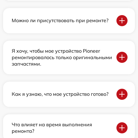
Можно ли присутствовать при ремонте?
Я хочу, чтобы мое устройство Pioneer
ремонтировалось только оригинальными
запчастями.
Как я узнаю, что мое устройство готово?
Что влияет на время выполнения
ремонта?