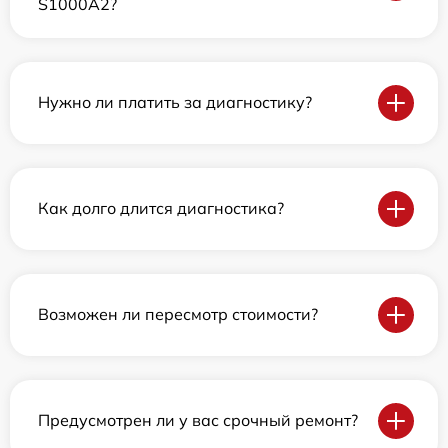
S1000A2?
Нужно ли платить за диагностику?
Как долго длится диагностика?
Возможен ли пересмотр стоимости?
Предусмотрен ли у вас срочный ремонт?