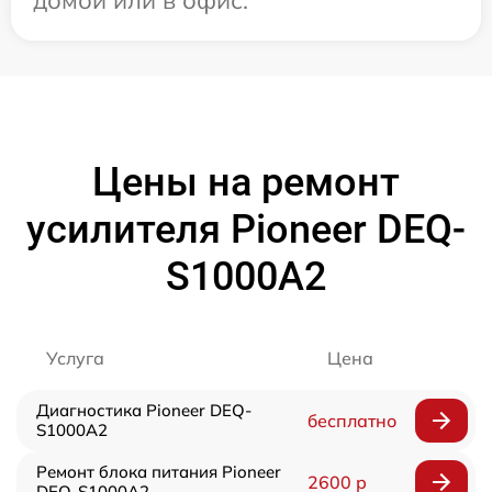
Цены на ремонт
усилителя Pioneer DEQ-
S1000A2
Услуга
Цена
Диагностика Pioneer DEQ-
бесплатно
S1000A2
Ремонт блока питания Pioneer
2600 р
DEQ-S1000A2