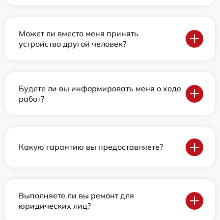
Может ли вместо меня принять
устройство другой человек?
Будете ли вы информировать меня о ходе
работ?
Какую гарантию вы предоставляете?
Выполняете ли вы ремонт для
юридических лиц?