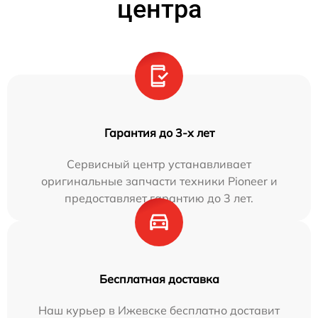
центра
Гарантия до 3-х лет
Сервисный центр устанавливает
оригинальные запчасти техники Pioneer и
предоставляет гарантию до 3 лет.
Бесплатная доставка
Наш курьер в Ижевске бесплатно доставит