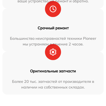
ваше устройство на ремонт и обратно.
Срочный ремонт
Большинство неисправностей техники Pioneer
мы устраняем в течение 2 часов.
Оригинальные запчасти
Более 20 тыс. запчастей от производителя в
наличии на собственных складах.