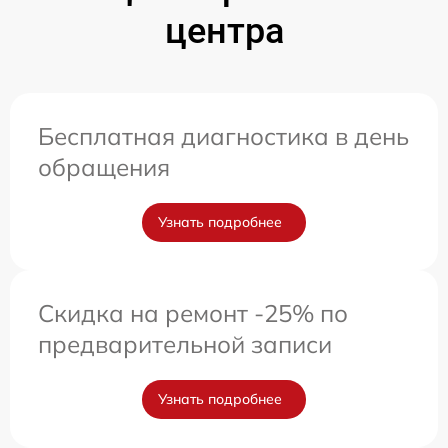
центра
Бесплатная диагностика в день
обращения
Узнать подробнее
Скидка на ремонт -25% по
предварительной записи
Узнать подробнее