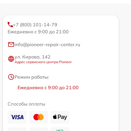
+7 (800) 101-14-79
Ежедневно с 9:00 до 21:00
info@pioneer-repair-center.ru
ул. Кирова, 142
Адрес сервисного центра Pioneer
Режим работы:
Ежедневно с 9:00 до 21:00
Способы оплаты