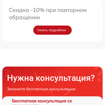
Скидка -10% при повторном
обращении
Узнать подробнее
Нужна консультация?
Закажите бесплатную консультацию
Бесплатная консультация со