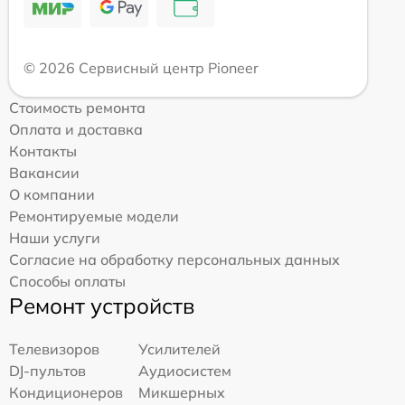
© 2026 Сервисный центр Pioneer
Стоимость ремонта
Оплата и доставка
Контакты
Вакансии
О компании
Ремонтируемые модели
Наши услуги
Согласие на обработку персональных данных
Способы оплаты
Ремонт устройств
Телевизоров
Усилителей
DJ-пультов
Аудиосистем
Кондиционеров
Микшерных