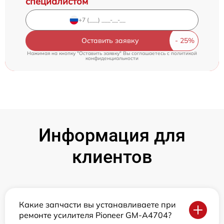
специалистом
Оставить заявку
Нажимая на кнопку "Оставить заявку" Вы соглашаетесь c
политикой
конфиденциальности
Информация для
клиентов
Какие запчасти вы устанавливаете при
ремонте усилителя Pioneer GM-A4704?