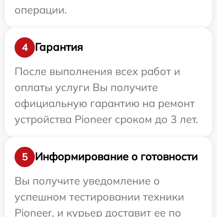
операции.
Гарантия
4
После выполнения всех работ и
оплаты услуги Вы получите
официальную гарантию на ремонт
устройства Pioneer сроком до 3 лет.
Информирование о готовности
5
Вы получите уведомление о
успешном тестировании техники
Pioneer, и курьер доставит ее по