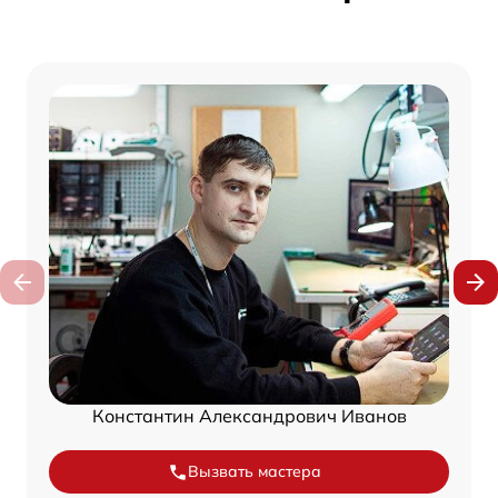
Константин Александрович Иванов
Вызвать мастера