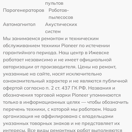
пультов
Парогенераторов
Роботов-
пылесосов
Автомагнитол
Акустических
систем
Мы занимаемся ремонтом и техническим
обслуживанием техники Pioneer по истечении
гарантийного периода. Наш центр в Ижевске
работает независимо и не имеет официальной
авторизации от производителя. Цены на ремонт,
указанные на сайте, носят исключительно
ознакомительный характер и не являются публичной
офертой согласно п. 2 ст. 437 ГК РФ. Названия и
обозначения торговой марки Pioneer упоминаются
только в информационных целях — чтобы обозначить
перечень техники, с которой мы работаем. Наша
организация не аффилирована с владельцами
указанных товарных знаков и не представляет их
интересы. Все виды ремонтных работ выполняются